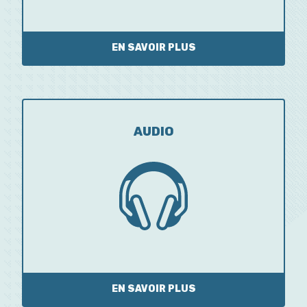
EN SAVOIR PLUS
AUDIO
EN SAVOIR PLUS