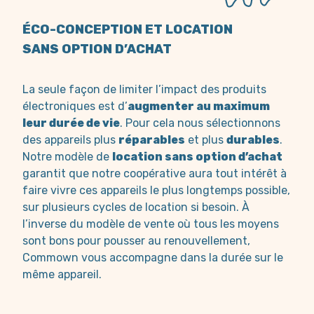
ÉCO-CONCEPTION ET LOCATION
SANS OPTION D’ACHAT
La seule façon de limiter l’impact des produits
électroniques est d’
augmenter au maximum
leur durée de vie
. Pour cela nous sélectionnons
des appareils plus
réparables
et plus
durables
.
Notre modèle de
location sans option d’achat
garantit que notre coopérative aura tout intérêt à
faire vivre ces appareils le plus longtemps possible,
sur plusieurs cycles de location si besoin. À
l’inverse du modèle de vente où tous les moyens
sont bons pour pousser au renouvellement,
Commown vous accompagne dans la durée sur le
même appareil.