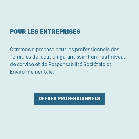
POUR LES ENTREPRISES
Commown propose pour les professionnels des
formules de location garantissant un haut niveau
de service et de Responsabilité Sociétale et
Environnementale.
OFFRES PROFESSIONNELS