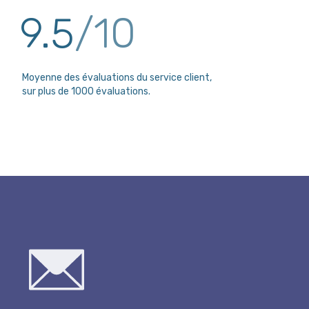
9.5
/10
Moyenne des évaluations du service client,
sur plus de 1000 évaluations.