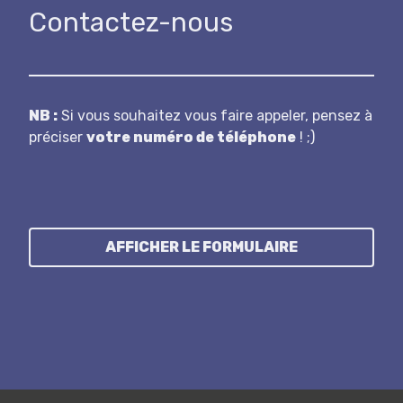
Contactez-nous
N B :
Si vous souhaitez vous faire appeler, pensez à
préciser
votre numéro de téléphone
! ;)
AFFICHER LE FORMULAIRE