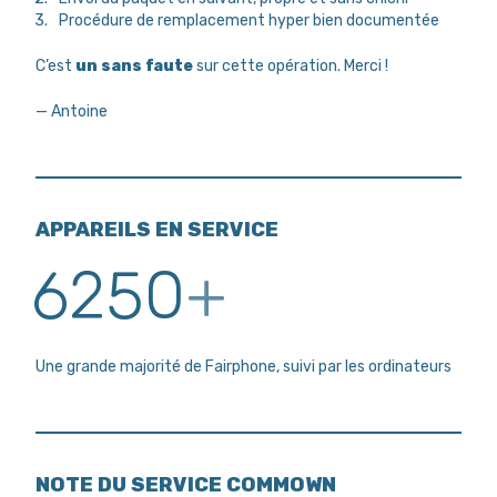
Procédure de remplacement hyper bien documentée
C’est
un sans faute
sur cette opération. Merci !
— Antoine
APPAREILS EN SERVICE
6250
+
Une grande majorité de Fairphone, suivi par les ordinateurs
NOTE DU SERVICE COMMOWN