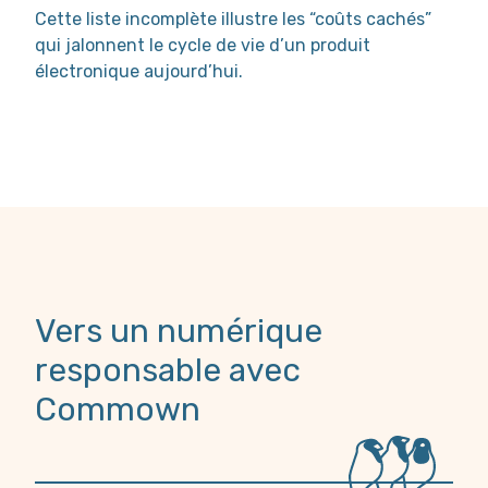
Cette liste incomplète illustre les “coûts cachés”
qui jalonnent le cycle de vie d’un produit
électronique aujourd’hui.
Vers un numérique
responsable avec
Commown