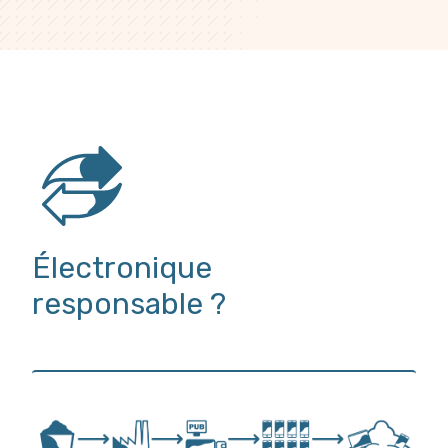
Électronique
responsable ?