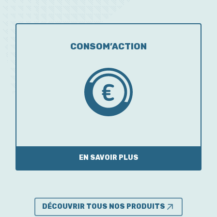
CONSOM’ACTION
EN SAVOIR PLUS
DÉCOUVRIR TOUS NOS PRODUITS