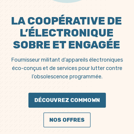
LA COOPÉRATIVE DE
L’ÉLECTRONIQUE
SOBRE ET ENGAGÉE
Fournisseur militant d’appareils électroniques
éco-conçus et de services pour lutter contre
l’obsolescence programmée.
DÉCOUVREZ COMMOWN
NOS OFFRES