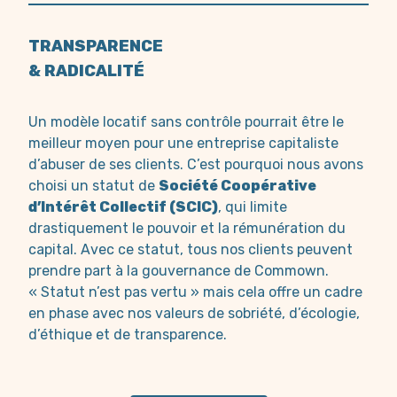
TRANSPARENCE
& RADICALITÉ
Un modèle locatif sans contrôle pourrait être le
meilleur moyen pour une entreprise capitaliste
d’abuser de ses clients. C’est pourquoi nous avons
choisi un statut de
Société Coopérative
d’Intérêt Collectif (SCIC)
, qui limite
drastiquement le pouvoir et la rémunération du
capital. Avec ce statut, tous nos clients peuvent
prendre part à la gouvernance de Commown.
« Statut n’est pas vertu » mais cela offre un cadre
en phase avec nos valeurs de sobriété, d’écologie,
d’éthique et de transparence.