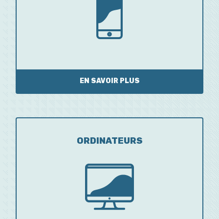
EN SAVOIR PLUS
ORDINATEURS