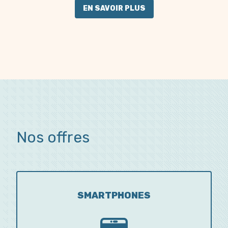
EN SAVOIR PLUS
Nos offres
SMARTPHONES