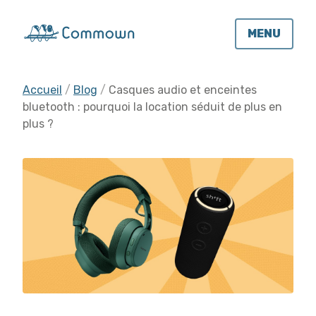
MENU
Accueil
Blog
Casques audio et enceintes
bluetooth : pourquoi la location séduit de plus en
plus ?