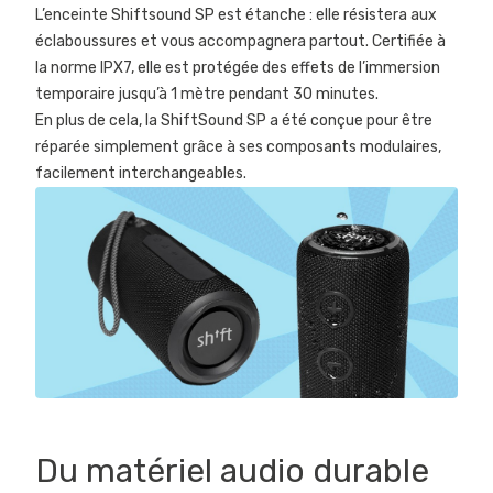
L’enceinte Shiftsound SP est étanche : elle résistera aux
éclaboussures et vous accompagnera partout. Certifiée à
la norme IPX7, elle est protégée des effets de l’immersion
temporaire jusqu’à 1 mètre pendant 30 minutes.
En plus de cela, la ShiftSound SP a été conçue pour être
réparée simplement grâce à ses composants modulaires,
facilement interchangeables.
Du matériel audio durable