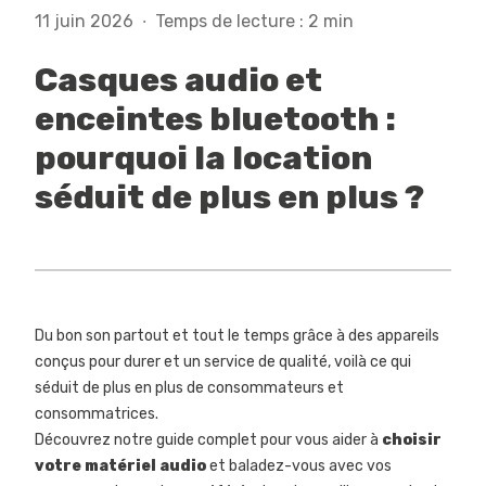
11 juin 2026
·
Temps de lecture : 2 min
Casques audio et
enceintes bluetooth :
pourquoi la location
séduit de plus en plus ?
Du bon son partout et tout le temps grâce à des appareils
conçus pour durer et un service de qualité, voilà ce qui
séduit de plus en plus de consommateurs et
consommatrices.
Découvrez notre guide complet pour vous aider à
choisir
votre matériel audio
et baladez-vous avec vos