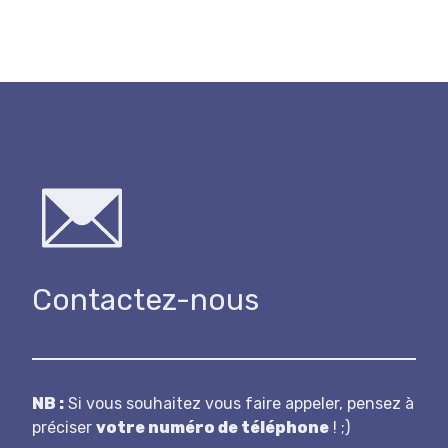
Contactez-nous
N B :
Si vous souhaitez vous faire appeler, pensez à
préciser
votre numéro de téléphone
! ;)