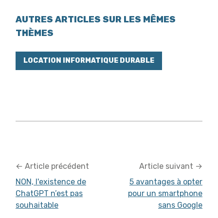
AUTRES ARTICLES SUR LES MÊMES
THÈMES
LOCATION INFORMATIQUE DURABLE
←
Article précédent
Article suivant
→
NON, l'existence de
5 avantages à opter
ChatGPT n’est pas
pour un smartphone
souhaitable
sans Google