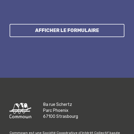
AFFICHER LE FORMULAIRE
8a rue Schertz
Parc Phoenix
67100 Strasbourg
Commown est une Société Coopérative d’Intérêt Collectif basée