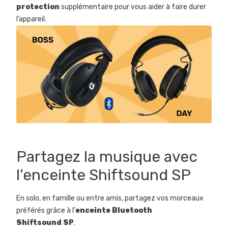
protection
supplémentaire pour vous aider à faire durer
l’appareil.
Partagez la musique avec
l’enceinte Shiftsound SP
En solo, en famille ou entre amis, partagez vos morceaux
préférés grâce à l’
enceinte Bluetooth
Shiftsound SP
.