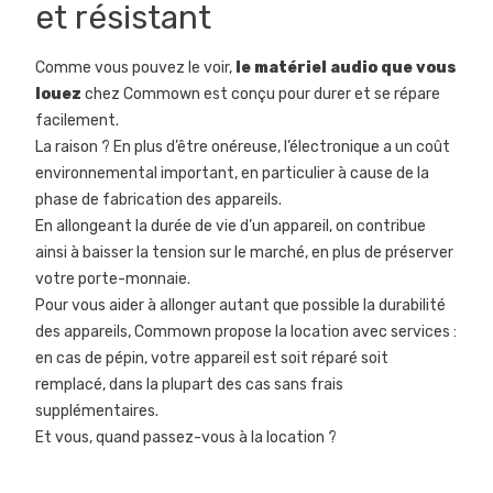
et résistant
Comme vous pouvez le voir,
le matériel audio que vous
louez
chez Commown est conçu pour durer et se répare
facilement.
La raison ? En plus d’être onéreuse, l’électronique a un coût
environnemental important, en particulier à cause de la
phase de fabrication des appareils.
En allongeant la durée de vie d’un appareil, on contribue
ainsi à baisser la tension sur le marché, en plus de préserver
votre porte-monnaie.
Pour vous aider à allonger autant que possible la durabilité
des appareils, Commown propose la location avec services :
en cas de pépin, votre appareil est soit réparé soit
remplacé, dans la plupart des cas sans frais
supplémentaires.
Et vous, quand passez-vous à la location ?