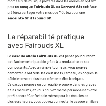
morceaux de musique préférés dans les oreilles en optant
pour un
casque Fairbuds XL
ou
Gerrard Street
. Vous
préférez partager votre musique ? Optez pour une
enceinte Shiftsound SP
.
La réparabilité pratique
avec Fairbuds XL
Le
casque audio Fairbuds XL
est pensé pour durer et
est facilement réparable grâce à la modularité de ses
composants. Avec un simple tournevis, vous pouvez
démonter la batterie, les coussinets, l’arceau, les coques, le
câble interne et plusieurs éléments électroniques.
Ce casque propose un bon équilibre sonore dans les graves
et les médiums, et vous pouvez même personnaliser votre
profil sonore ! Confortable même pour les écoutes de
plusieurs heures, vous pouvez connecter le casque en filaire