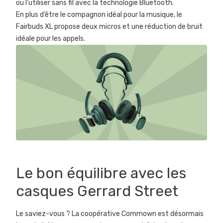
ou l’utiliser sans fil avec la technologie Bluetooth.
En plus d’être le compagnon idéal pour la musique, le
Fairbuds XL propose deux micros et une réduction de bruit
idéale pour les appels.
Le bon équilibre avec les
casques Gerrard Street
Le saviez-vous ? La coopérative Commown est désormais