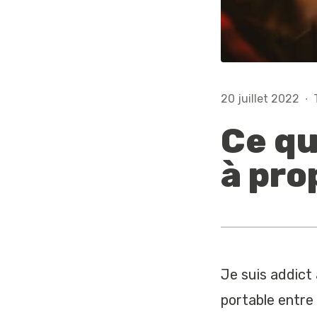
20 juillet 2022
·
Ce qu
à pro
Je suis addict
portable entre