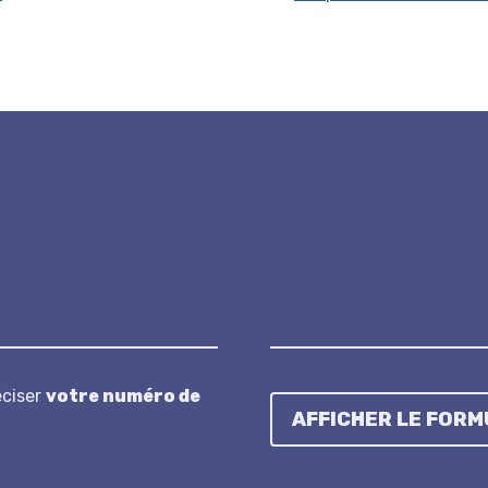
éciser
votre numéro de
AFFICHER LE FORM