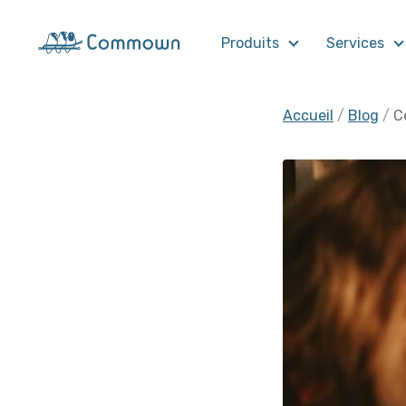
Produits
Services
Accueil
Blog
C