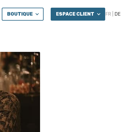
BOUTIQUE
ESPACE CLIENT
FR
DE