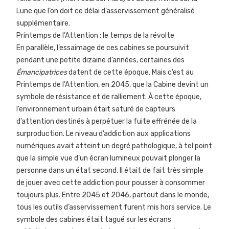
Lune que l’on doit ce délai d’asservissement généralisé
supplémentaire.
Printemps de l’Attention : le temps de la révolte
En parallèle, l’essaimage de ces cabines se poursuivit
pendant une petite dizaine d’années, certaines des
Émancipatrices
datent de cette époque. Mais c’est au
Printemps de l’Attention, en 2045, que la Cabine devint un
symbole de résistance et de ralliement. À cette époque,
l’environnement urbain était saturé de capteurs
d’attention destinés à perpétuer la fuite effrénée de la
surproduction. Le niveau d’addiction aux applications
numériques avait atteint un degré pathologique, à tel point
que la simple vue d’un écran lumineux pouvait plonger la
personne dans un état second. Il était de fait très simple
de jouer avec cette addiction pour pousser à consommer
toujours plus. Entre 2045 et 2046, partout dans le monde,
tous les outils d’asservissement furent mis hors service. Le
symbole des cabines était tagué sur les écrans