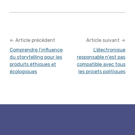
←
Article précédent
Article suivant
→
Comprendre l’influence
L'électronique
du storytelling pour les
responsable n'est pas
produits éthiques et
compatible avec tous
écologiques
les projets politiques