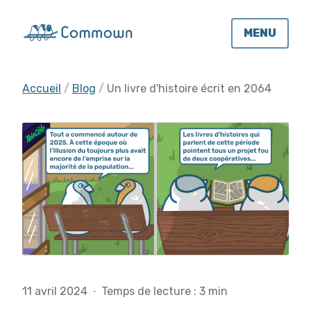
MENU
Accueil
Blog
Un livre d'histoire écrit en 2064
11 avril 2024
·
Temps de lecture : 3 min