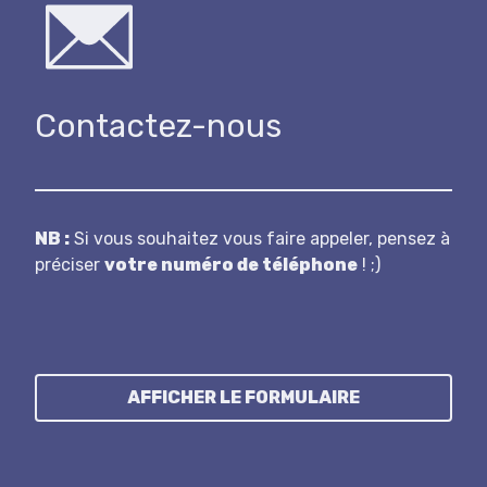
Contactez-nous
N B :
Si vous souhaitez vous faire appeler, pensez à
préciser
votre numéro de téléphone
! ;)
AFFICHER LE FORMULAIRE