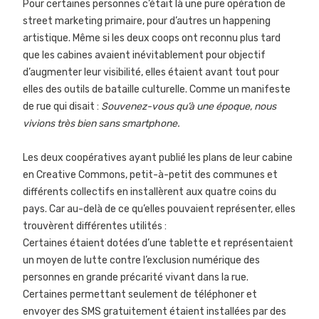
Pour certaines personnes c’était là une pure opération de
street marketing primaire, pour d’autres un happening
artistique. Même si les deux coops ont reconnu plus tard
que les cabines avaient inévitablement pour objectif
d’augmenter leur visibilité, elles étaient avant tout pour
elles des outils de bataille culturelle. Comme un manifeste
de rue qui disait :
Souvenez-vous qu’à une époque, nous
vivions très bien sans smartphone.
Les deux coopératives ayant publié les plans de leur cabine
en Creative Commons, petit-à-petit des communes et
différents collectifs en installèrent aux quatre coins du
pays. Car au-delà de ce qu’elles pouvaient représenter, elles
trouvèrent différentes utilités :
Certaines étaient dotées d’une tablette et représentaient
un moyen de lutte contre l’exclusion numérique des
personnes en grande précarité vivant dans la rue.
Certaines permettant seulement de téléphoner et
envoyer des SMS gratuitement étaient installées par des