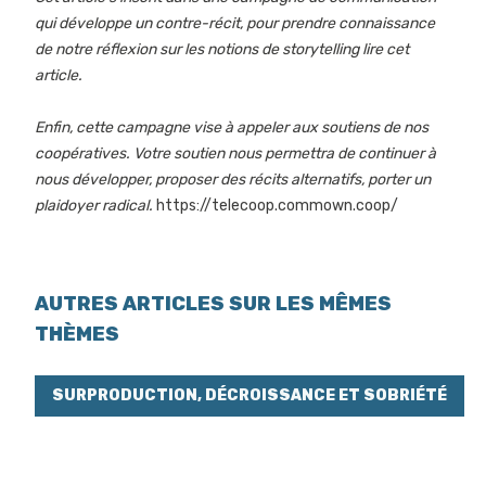
qui développe un contre-récit, pour prendre connaissance
de notre réflexion sur les notions de storytelling
lire cet
article.
Enfin, cette campagne vise à appeler aux soutiens de nos
coopératives. Votre soutien nous permettra de continuer à
nous développer, proposer des récits alternatifs, porter un
plaidoyer radical.
https://telecoop.commown.coop/
AUTRES ARTICLES SUR LES MÊMES
THÈMES
SURPRODUCTION, DÉCROISSANCE ET SOBRIÉTÉ