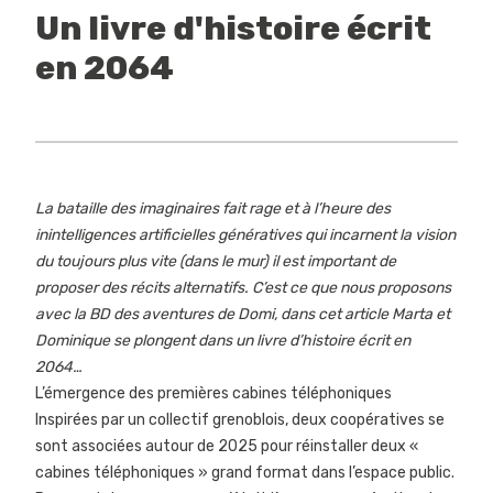
Un livre d'histoire écrit
en 2064
La bataille des imaginaires fait rage et à l’heure des
inintelligences artificielles génératives qui incarnent la vision
du toujours plus vite (dans le mur) il est important de
proposer des récits alternatifs. C’est ce que nous proposons
avec la BD des
aventures de Domi
, dans cet article Marta et
Dominique se plongent dans un livre d’histoire écrit en
2064…
L’émergence des premières cabines téléphoniques
Inspirées par un collectif grenoblois, deux coopératives se
sont associées autour de 2025 pour réinstaller deux «
cabines téléphoniques » grand format dans l’espace public.