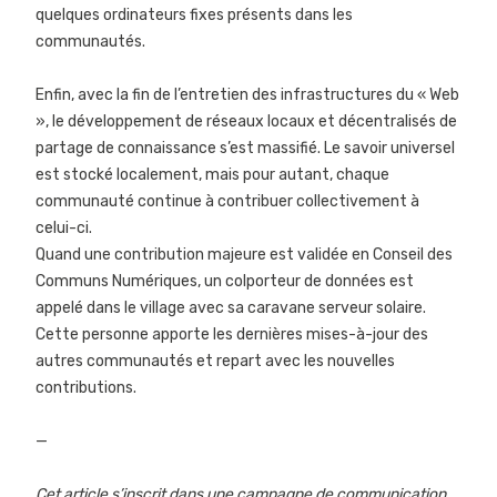
quelques ordinateurs fixes présents dans les
communautés.
Enfin, avec la fin de l’entretien des infrastructures du « Web
», le développement de réseaux locaux et décentralisés de
partage de connaissance s’est massifié. Le savoir universel
est stocké localement, mais pour autant, chaque
communauté continue à contribuer collectivement à
celui-ci.
Quand une contribution majeure est validée en Conseil des
Communs Numériques, un colporteur de données est
appelé dans le village avec sa caravane serveur solaire.
Cette personne apporte les dernières mises-à-jour des
autres communautés et repart avec les nouvelles
contributions.
—
Cet article s’inscrit dans une campagne de communication