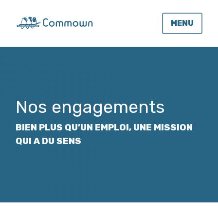
MENU
Nos engagements
BIEN PLUS QU’UN EMPLOI, UNE MISSION
QUI A DU SENS