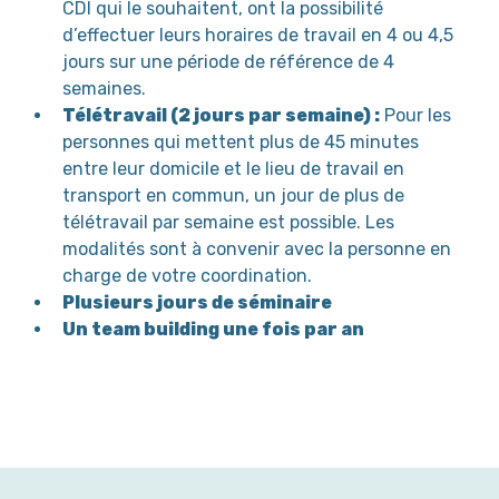
CDI qui le souhaitent, ont la possibilité
d’effectuer leurs horaires de travail en 4 ou 4,5
jours sur une période de référence de 4
semaines.
Télétravail (2 jours par semaine) :
Pour les
personnes qui mettent plus de 45 minutes
entre leur domicile et le lieu de travail en
transport en commun, un jour de plus de
télétravail par semaine est possible. Les
modalités sont à convenir avec la personne en
charge de votre coordination.
Plusieurs jours de séminaire
Un team building une fois par an