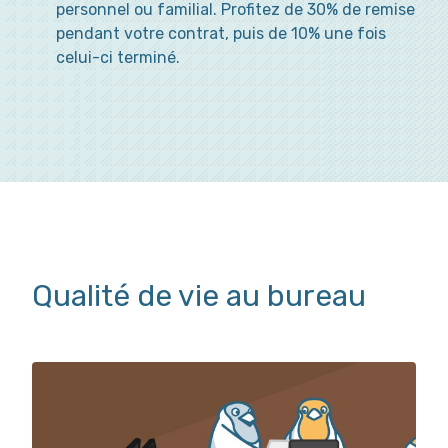
personnel ou familial. Profitez de 30% de remise
pendant votre contrat, puis de 10% une fois
celui-ci terminé.
Qualité de vie au bureau