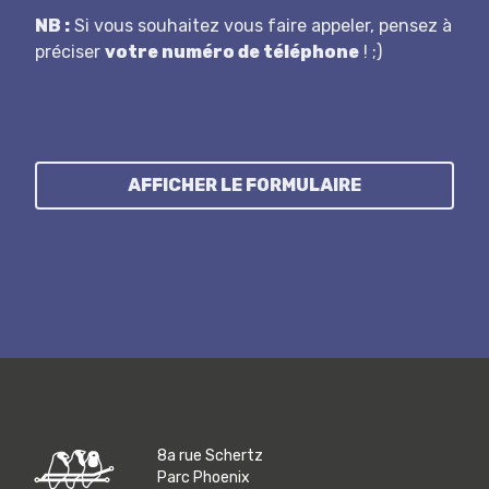
N B :
Si vous souhaitez vous faire appeler, pensez à
préciser
votre numéro de téléphone
! ;)
AFFICHER LE FORMULAIRE
8a rue Schertz
Parc Phoenix