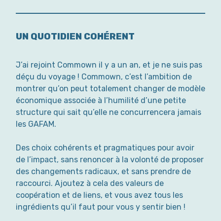
UN QUOTIDIEN COHÉRENT
J’ai rejoint Commown il y a un an, et je ne suis pas
déçu du voyage ! Commown, c’est l’ambition de
montrer qu’on peut totalement changer de modèle
économique associée à l’humilité d’une petite
structure qui sait qu’elle ne concurrencera jamais
les GAFAM.
Des choix cohérents et pragmatiques pour avoir
de l’impact, sans renoncer à la volonté de proposer
des changements radicaux, et sans prendre de
raccourci. Ajoutez à cela des valeurs de
coopération et de liens, et vous avez tous les
ingrédients qu’il faut pour vous y sentir bien !