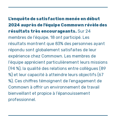
L’enquête de satisfaction menée en début
2024 auprès de l’équipe Commown révèle des
résultats très encourageants.
Sur 24
membres de l’équipe, 18 ont participé. Les
résultats montrent que 83% des personnes ayant
répondu sont globalement satisfaites de leur
expérience chez Commown. Les membres de
l’équipe apprécient particulièrement leurs missions
(94 %), la qualité des relations entre collègues (89
%) et leur capacité à atteindre leurs objectifs (67
%). Ces chiffres témoignent de l’engagement de
Commown à offrir un environnement de travail
bienveillant et propice à l’épanouissement
professionnel.