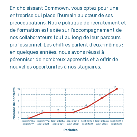
En choisissant Commown, vous optez pour une
entreprise qui place l’humain au cœur de ses
préoccupations. Notre politique de recrutement et
de formation est axée sur l’accompagnement de
nos collaborateurs tout au long de leur parcours
professionnel. Les chiffres parlent d’eux-mêmes :
en quelques années, nous avons réussi à
pérenniser de nombreux apprentis et à offrir de
nouvelles opportunités à nos stagiaires.