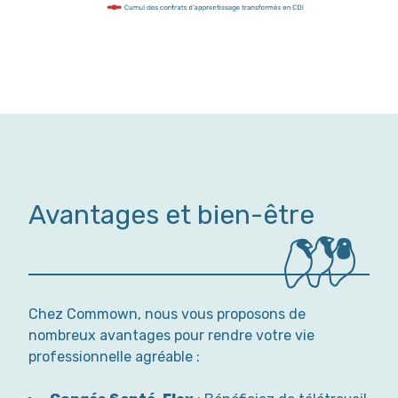
Avantages et bien-être
Chez Commown, nous vous proposons de
nombreux avantages pour rendre votre vie
professionnelle agréable :