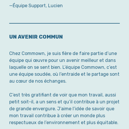
—Équipe Support, Lucien
UN AVENIR COMMUN
Chez Commown, je suis fière de faire partie d’une
équipe qui œuvre pour un avenir meilleur et dans
laquelle on se sent bien. L’équipe Commown, c’est
une équipe soudée, où l’entraide et le partage sont
au cœur de nos échanges.
C’est très gratifiant de voir que mon travail, aussi
petit soit-il, a un sens et qu’il contribue à un projet
de grande envergure. J’aime l’idée de savoir que
mon travail contribue à créer un monde plus
respectueux de l’environnement et plus équitable.