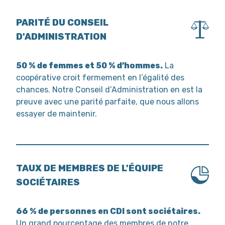
PARITÉ DU CONSEIL
D'ADMINISTRATION
50 % de femmes et 50 % d’hommes.
La
coopérative croit fermement en l’égalité des
chances. Notre Conseil d’Administration en est la
preuve avec une parité parfaite, que nous allons
essayer de maintenir.
TAUX DE MEMBRES DE L'ÉQUIPE
SOCIÉTAIRES
66 % de personnes en CDI sont sociétaires.
Un grand pourcentage des membres de notre