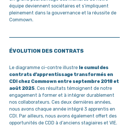
équipe deviennent sociétaires et s’impliquent
pleinement dans la gouvernance et la réussite de
Commown.
ÉVOLUTION DES CONTRATS
Le diagramme ci-contre illustre
le cumul des
contrats d’apprentissage transformés en
CDI chez Commown entre septembre 2018 et
août 2025
. Ces résultats témoignent de notre
engagement à former et à intégrer durablement
nos collaborateurs. Ces deux dernières années,
nous avons chaque année intégré 3 apprentis en
CDI. Par ailleurs, nous avons également offert des
opportunités de CDD à d’anciens stagiaires et VIE.