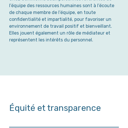
l’équipe des ressources humaines sont à l’écoute
de chaque membre de l’équipe, en toute
confidentialité et impartialité, pour favoriser un
environnement de travail positif et bienveillant.
Elles jouent également un rôle de médiateur et
représentent les intérêts du personnel.
Équité et transparence