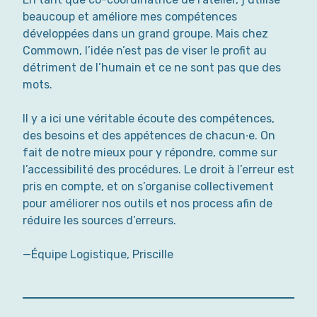
beaucoup et améliore mes compétences
développées dans un grand groupe. Mais chez
Commown, l’idée n’est pas de viser le profit au
détriment de l’humain et ce ne sont pas que des
mots.
Il y a ici une véritable écoute des compétences,
des besoins et des appétences de chacun·e. On
fait de notre mieux pour y répondre, comme sur
l’accessibilité des procédures. Le droit à l’erreur est
pris en compte, et on s’organise collectivement
pour améliorer nos outils et nos process afin de
réduire les sources d’erreurs.
—Équipe Logistique, Priscille