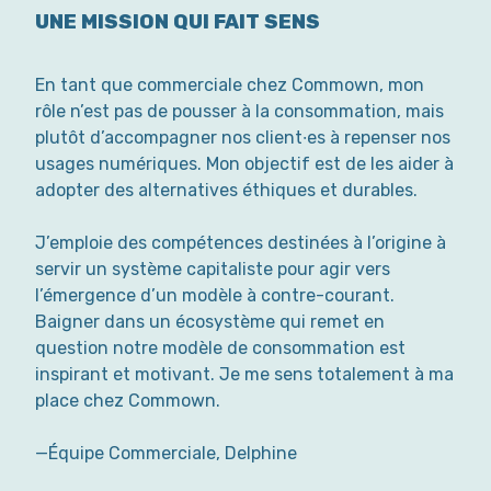
UNE MISSION QUI FAIT SENS
En tant que commerciale chez Commown, mon
rôle n’est pas de pousser à la consommation, mais
plutôt d’accompagner nos client·es à repenser nos
usages numériques. Mon objectif est de les aider à
adopter des alternatives éthiques et durables.
J’emploie des compétences destinées à l’origine à
servir un système capitaliste pour agir vers
l’émergence d’un modèle à contre-courant.
Baigner dans un écosystème qui remet en
question notre modèle de consommation est
inspirant et motivant. Je me sens totalement à ma
place chez Commown.
—Équipe Commerciale, Delphine