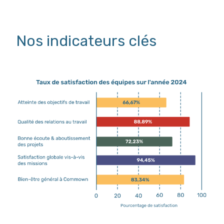
Nos indicateurs clés