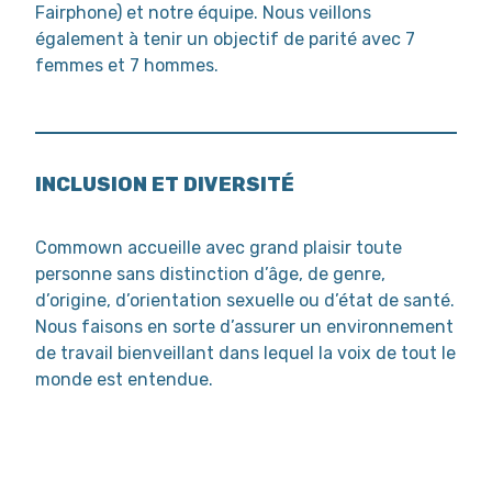
Fairphone) et notre équipe. Nous veillons
également à tenir un objectif de parité avec 7
femmes et 7 hommes.
INCLUSION ET DIVERSITÉ
Commown accueille avec grand plaisir toute
personne sans distinction d’âge, de genre,
d’origine, d’orientation sexuelle ou d’état de santé.
Nous faisons en sorte d’assurer un environnement
de travail bienveillant dans lequel la voix de tout le
monde est entendue.