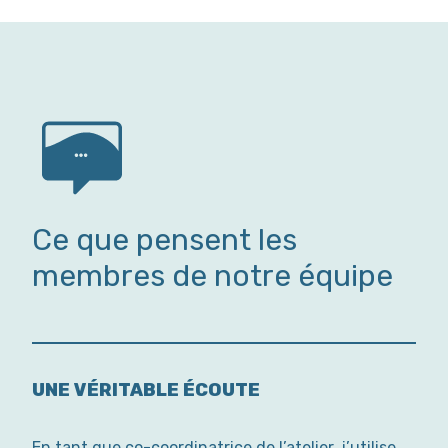
Ce que pensent les
membres de notre équipe
UNE VÉRITABLE ÉCOUTE
En tant que co-coordinatrice de l’atelier, j’utilise