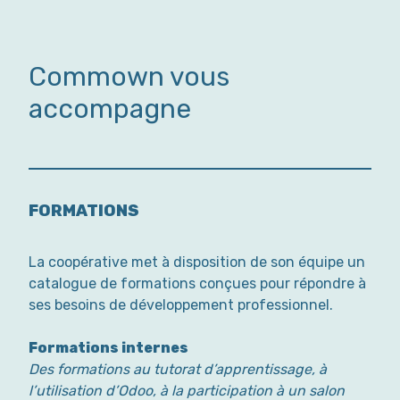
Commown vous
accompagne
FORMATIONS
La coopérative met à disposition de son équipe un
catalogue de formations conçues pour répondre à
ses besoins de développement professionnel.
Formations internes
Des formations au tutorat d’apprentissage, à
l’utilisation d’Odoo, à la participation à un salon