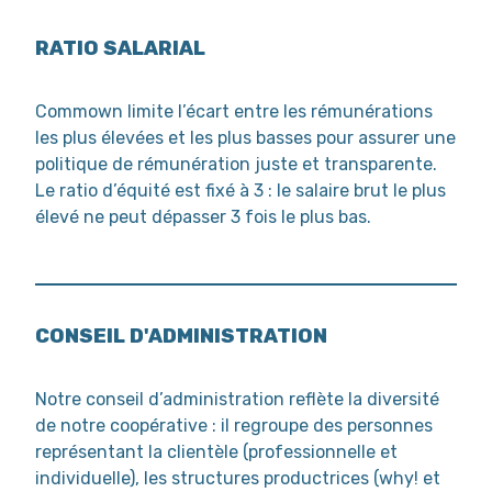
RATIO SALARIAL
Commown limite l’écart entre les rémunérations
les plus élevées et les plus basses pour assurer une
politique de rémunération juste et transparente.
Le ratio d’équité est fixé à 3 : le salaire brut le plus
élevé ne peut dépasser 3 fois le plus bas.
CONSEIL D'ADMINISTRATION
Notre conseil d’administration reflète la diversité
de notre coopérative : il regroupe des personnes
représentant la clientèle (professionnelle et
individuelle), les structures productrices (why! et