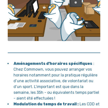
Aménagements d’horaires spécifiques
:
Chez Commown, vous pouvez arranger vos
horaires notamment pour la pratique régulière
d’une activité associative, de volontariat ou
d’un sport. L’important est que dans la
semaine, les 35h - ou équivalents temps partiel
- aient été effectuées !
Modulation du temps de travail :
Les CDD et