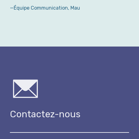
—Équipe Communication, Mau
Contactez-nous