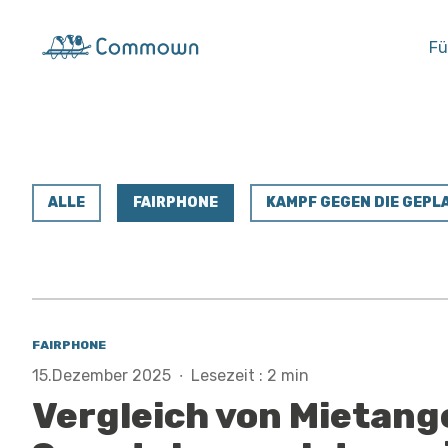
Fü
ALLE
FAIRPHONE
KAMPF GEGEN DIE GEP
FAIRPHONE
15.Dezember 2025
·
Lesezeit : 2 min
Vergleich von Mietang