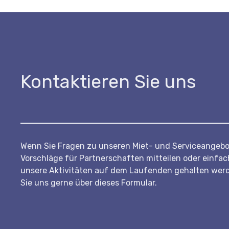
Kontaktieren Sie uns
Wenn Sie Fragen zu unseren Miet- und Serviceangebo
Vorschläge für Partnerschaften mitteilen oder einfach
unsere Aktivitäten auf dem Laufenden gehalten wer
Sie uns gerne über dieses Formular.