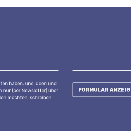
ten haben, uns Ideen und
FORMULAR ANZEIG
 nur (per Newsletter) über
den möchten, schreiben