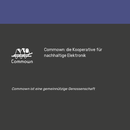
Commown: die Kooperative für
nachhaltige Elektronik
Commown ist eine gemeinnützige Genossenschaft