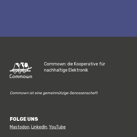
Commown: die Kooperative für
nachhaltige Elektronik
Commown ist eine gemeinnützige Genossenschaft
FOLGE UNS
Mastodon
,
LinkedIn
,
YouTube