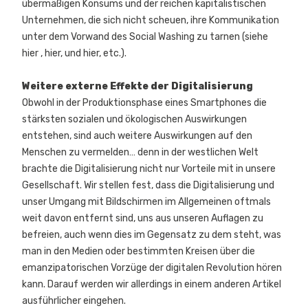
übermäßigen Konsums und der reichen kapitalistischen
Unternehmen, die sich nicht scheuen, ihre Kommunikation
unter dem Vorwand des Social Washing zu tarnen (siehe
hier
,
hier
, und
hier
, etc.).
Weitere externe Effekte der Digitalisierung
Obwohl in der Produktionsphase eines Smartphones die
stärksten sozialen und ökologischen Auswirkungen
entstehen, sind auch weitere Auswirkungen auf den
Menschen zu vermelden… denn in der westlichen Welt
brachte die Digitalisierung nicht nur Vorteile mit in unsere
Gesellschaft. Wir stellen fest, dass die Digitalisierung und
unser Umgang mit Bildschirmen im Allgemeinen oftmals
weit davon entfernt sind, uns aus unseren Auflagen zu
befreien, auch wenn dies im Gegensatz zu dem steht, was
man in den Medien oder bestimmten Kreisen über die
emanzipatorischen Vorzüge der digitalen Revolution hören
kann. Darauf werden wir allerdings in einem anderen Artikel
ausführlicher eingehen.