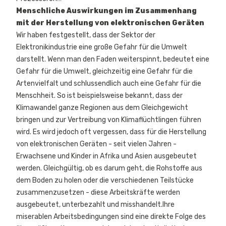
Menschliche Auswirkungen im Zusammenhang
mit der Herstellung von elektronischen Geräten
Wir haben festgestellt, dass der Sektor der
Elektronikindustrie eine große Gefahr für die Umwelt
darstellt. Wenn man den Faden weiterspinnt, bedeutet eine
Gefahr für die Umwelt, gleichzeitig eine Gefahr für die
Artenvielfalt und schlussendlich auch eine Gefahr für die
Menschheit. So ist beispielsweise bekannt, dass der
Klimawandel ganze Regionen aus dem Gleichgewicht
bringen und zur Vertreibung von Klimaflüchtlingen führen
wird. Es wird jedoch oft vergessen, dass für die Herstellung
von elektronischen Geräten - seit vielen Jahren -
Erwachsene und Kinder in Afrika und Asien ausgebeutet
werden. Gleichgültig, ob es darum geht, die Rohstoffe aus
dem Boden zu holen oder die verschiedenen Teilstücke
zusammenzusetzen - diese Arbeitskräfte werden
ausgebeutet, unterbezahlt und misshandelt.Ihre
miserablen Arbeitsbedingungen sind eine direkte Folge des