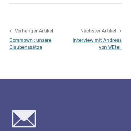
←
Vorheriger Artikel
Nächster Artikel
→
Commown : unsere
Interview mit Andreas
Glaubenssätze
von WEtell