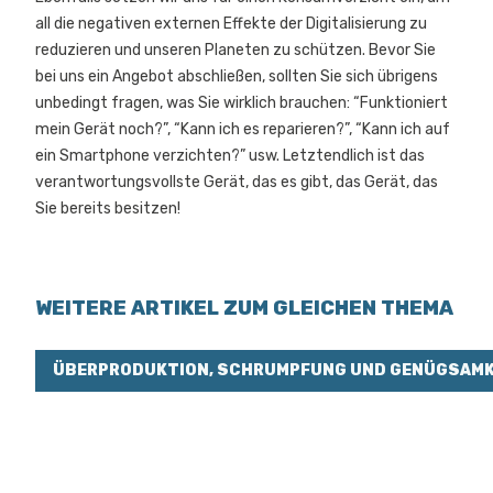
all die negativen externen Effekte der Digitalisierung zu
reduzieren und unseren Planeten zu schützen. Bevor Sie
bei uns ein Angebot abschließen, sollten Sie sich übrigens
unbedingt fragen, was Sie wirklich brauchen: “Funktioniert
mein Gerät noch?”, “Kann ich es reparieren?”, “Kann ich auf
ein Smartphone verzichten?” usw. Letztendlich ist das
verantwortungsvollste Gerät, das es gibt, das Gerät, das
Sie bereits besitzen!
WEITERE ARTIKEL ZUM GLEICHEN THEMA
ÜBERPRODUKTION, SCHRUMPFUNG UND GENÜGSAMK