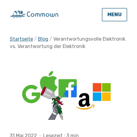
MENU
Startseite
Blog
Verantwortungsvolle Elektronik
vs. Verantwortung der Elektronik
31.Mai 2022
·
Lesezeit : 3 min