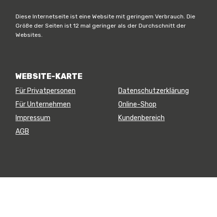
Diese Internetseite ist eine Website mit geringem Verbrauch. Die
Größe der Seiten ist 12 mal geringer als der Durchschnitt der
Websites.
WEBSITE-KARTE
Für Privatpersonen
Datenschutzerklärung
Für Unternehmen
Online-Shop
Impressum
Kundenbereich
AGB