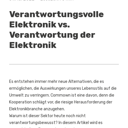
Verantwortungsvolle
Elektronik vs.
Verantwortung der
Elektronik
Es entstehen immer mehr neue Alternativen, die es
ermöglichen, die Auswirkungen unseres Lebensstils auf die
Umwelt zu verringern. Commown ist eine davon, denn die
Kooperation schlägt vor, die riesige Herausforderung der
Elektronikbranche anzugehen.
Warum ist dieser Sektor heute noch nicht
verantwortungsbewusst? In diesem Artikel wird es