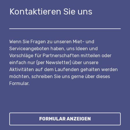
Kontaktieren Sie uns
Wenn Sie Fragen zu unseren Miet- und
Serviceangeboten haben, uns Ideen und
Vorschläge für Partnerschaften mitteilen oder
einfach nur (per Newsletter) über unsere
Aktivitäten auf dem Laufenden gehalten werden
möchten, schreiben Sie uns gerne über dieses
Formular.
FORMULAR ANZEIGEN