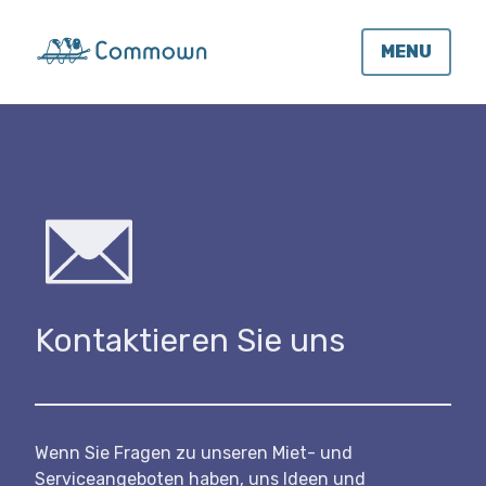
MENU
Kontaktieren Sie uns
Wenn Sie Fragen zu unseren Miet- und
Serviceangeboten haben, uns Ideen und