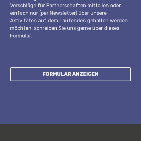
Vorschläge für Partnerschaften mitteilen oder
einfach nur (per Newsletter) über unsere
Aktivitäten auf dem Laufenden gehalten werden
möchten, schreiben Sie uns gerne über dieses
Formular.
FORMULAR ANZEIGEN