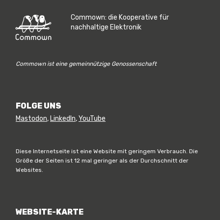
Commown: die Kooperative für
nachhaltige Elektronik
Commown ist eine gemeinnützige Genossenschaft
FOLGE UNS
Mastodon
,
LinkedIn
,
YouTube
Diese Internetseite ist eine Website mit geringem Verbrauch. Die
Größe der Seiten ist 12 mal geringer als der Durchschnitt der
Websites.
WEBSITE-KARTE