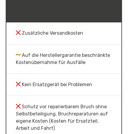
Zusätzliche Versandkosten
Auf die Herstellergarantie beschränkte
Kostenübernahme für Ausfälle
Kein Ersatzgerät bei Problemen
Schutz vor reparierbarem Bruch ohne
Selbstbeteiligung. Bruchreparaturen auf
eigene Kosten (Kosten für Ersatzteil,
Arbeit und Fahrt)