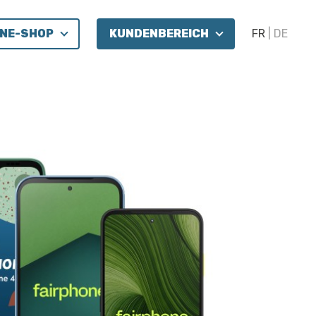
INE-SHOP
KUNDENBEREICH
FR
DE