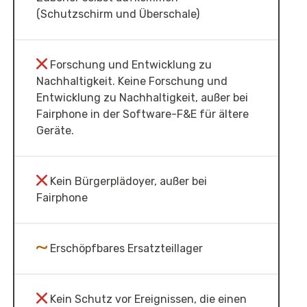
(Schutzschirm und Überschale)
Forschung und Entwicklung zu
Nachhaltigkeit. Keine Forschung und
Entwicklung zu Nachhaltigkeit, außer bei
Fairphone in der Software-F&E für ältere
Geräte.
Kein Bürgerplädoyer, außer bei
Fairphone
Erschöpfbares Ersatzteillager
Kein Schutz vor Ereignissen, die einen