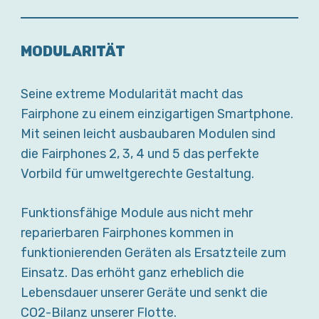
MODULARITÄT
Seine extreme Modularität macht das
Fairphone zu einem einzigartigen Smartphone.
Mit seinen leicht ausbaubaren Modulen sind
die Fairphones 2, 3, 4 und 5 das perfekte
Vorbild für umweltgerechte Gestaltung.
Funktionsfähige Module aus nicht mehr
reparierbaren Fairphones kommen in
funktionierenden Geräten als Ersatzteile zum
Einsatz. Das erhöht ganz erheblich die
Lebensdauer unserer Geräte und senkt die
CO2-Bilanz unserer Flotte.