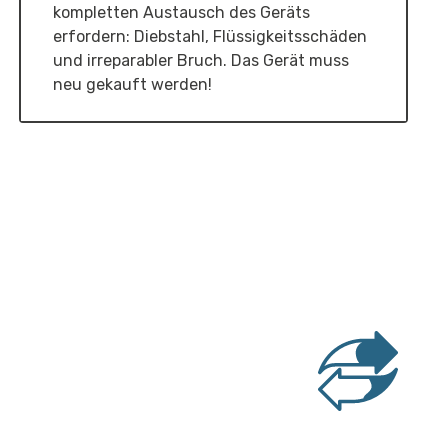
kompletten Austausch des Geräts
erfordern: Diebstahl, Flüssigkeitsschäden
und irreparabler Bruch. Das Gerät muss
neu gekauft werden!