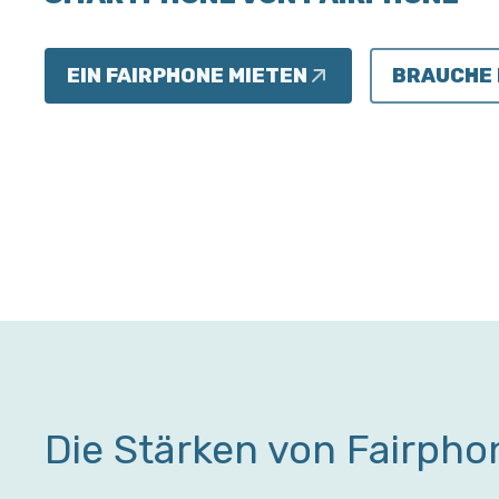
EIN FAIRPHONE MIETEN
BRAUCHE 
Die Stärken von Fairpho