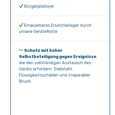
Bürgerplädoyer
Erneuerbares Ersatzteillager durch
unsere Geräteflotte
Schutz mit hoher
Selbstbeteiligung gegen Ereignisse
,
die den vollständigen Austausch des
Geräts erfordern: Diebstahl,
Flüssigkeitsschäden und irreparabler
Bruch.