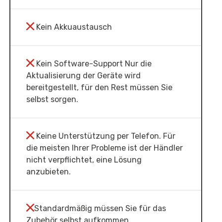
Kein Akkuaustausch
Kein Software-Support Nur die
Aktualisierung der Geräte wird
bereitgestellt, für den Rest müssen Sie
selbst sorgen.
Keine Unterstützung per Telefon. Für
die meisten Ihrer Probleme ist der Händler
nicht verpflichtet, eine Lösung
anzubieten.
Standardmäßig müssen Sie für das
Zubehör selbst aufkommen