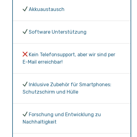
Akkuaustausch
Software Unterstützung
Kein Telefonsupport, aber wir sind per
E-Mail erreichbar!
Inklusive Zubehör für Smartphones:
Schutzschirm und Hülle
Forschung und Entwicklung zu
Nachhaltigkeit