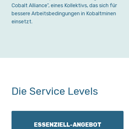
Cobalt Alliance“, eines Kollektivs, das sich für
bessere Arbeitsbedingungen in Kobaltminen
einsetzt.
Die Service Levels
ESSENZIELL-ANGEBOT