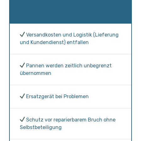
Versandkosten und Logistik (Lieferung
und Kundendienst) entfallen
Pannen werden zeitlich unbegrenzt
übernommen
Ersatzgerät bei Problemen
Schutz vor reparierbarem Bruch ohne
Selbstbeteiligung