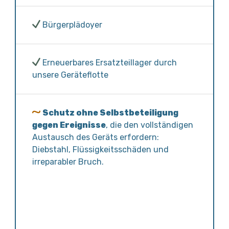
Bürgerplädoyer
Erneuerbares Ersatzteillager durch
unsere Geräteflotte
Schutz ohne Selbstbeteiligung
gegen Ereignisse
, die den vollständigen
Austausch des Geräts erfordern:
Diebstahl, Flüssigkeitsschäden und
irreparabler Bruch.