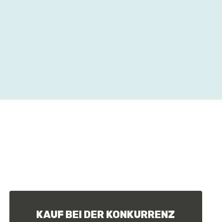
KAUF BEI DER KONKURRENZ