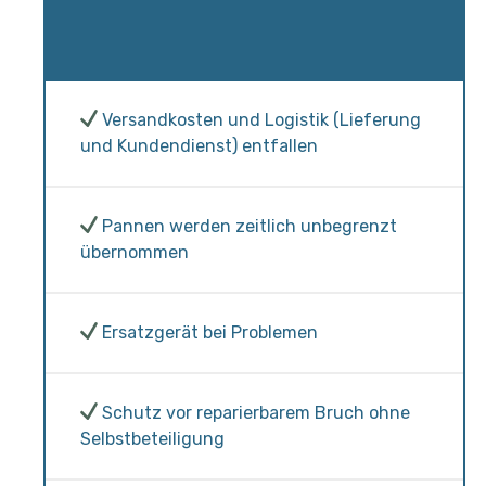
Versandkosten und Logistik (Lieferung
und Kundendienst) entfallen
Pannen werden zeitlich unbegrenzt
übernommen
Ersatzgerät bei Problemen
Schutz vor reparierbarem Bruch ohne
Selbstbeteiligung