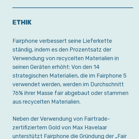
ETHIK
Fairphone verbessert seine Lieferkette
ständig, indem es den Prozentsatz der
Verwendung von recycelten Materialien in
seinen Geräten erhöht: Von den 14
strategischen Materialien, die im Fairphone 5
verwendet werden, werden im Durchschnitt
76% ihrer Masse fair abgebaut oder stammen
aus recycelten Materialien.
Neben der Verwendung von Fairtrade-
zertifiziertem Gold von Max Havelaar
unterstützt Fairphone die Gründung der „Fair