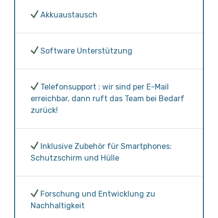
Akkuaustausch
Software Unterstützung
Telefonsupport : wir sind per E-Mail
erreichbar, dann ruft das Team bei Bedarf
zurück!
Inklusive Zubehör für Smartphones:
Schutzschirm und Hülle
Forschung und Entwicklung zu
Nachhaltigkeit