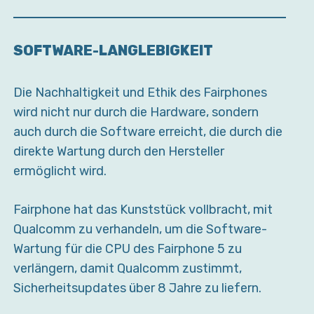
SOFTWARE-LANGLEBIGKEIT
Die Nachhaltigkeit und Ethik des Fairphones
wird nicht nur durch die Hardware, sondern
auch durch die Software erreicht, die durch die
direkte Wartung durch den Hersteller
ermöglicht wird.
Fairphone hat das Kunststück vollbracht, mit
Qualcomm zu verhandeln, um die Software-
Wartung für die CPU des Fairphone 5 zu
verlängern, damit Qualcomm zustimmt,
Sicherheitsupdates über 8 Jahre zu liefern.