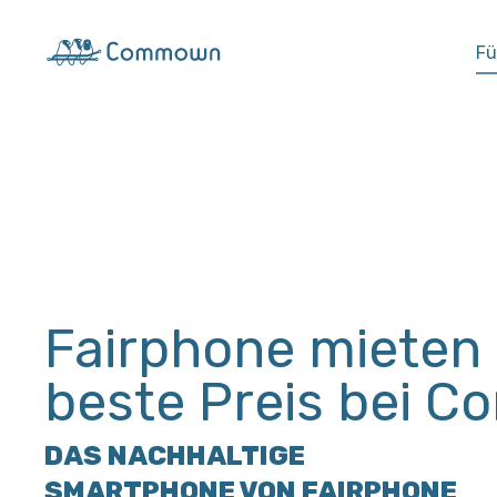
Fü
Fairphone mieten 
beste Preis bei 
DAS NACHHALTIGE
SMARTPHONE VON FAIRPHONE