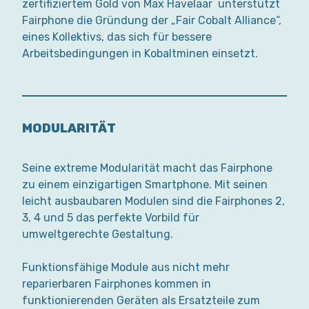
zertifiziertem Gold von Max Havelaar unterstützt
Fairphone die Gründung der „Fair Cobalt Alliance“,
eines Kollektivs, das sich für bessere
Arbeitsbedingungen in Kobaltminen einsetzt.
MODULARITÄT
Seine extreme Modularität macht das Fairphone
zu einem einzigartigen Smartphone. Mit seinen
leicht ausbaubaren Modulen sind die Fairphones 2,
3, 4 und 5 das perfekte Vorbild für
umweltgerechte Gestaltung.
Funktionsfähige Module aus nicht mehr
reparierbaren Fairphones kommen in
funktionierenden Geräten als Ersatzteile zum