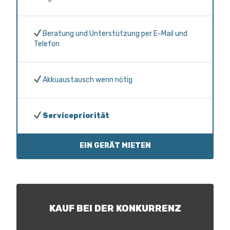
Beratung und Unterstützung per E-Mail und
Telefon
Akkuaustausch wenn nötig
Servicepriorität
EIN GERÄT MIETEN
KAUF BEI DER KONKURRENZ