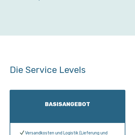
Die Service Levels
BASISANGEBOT
Versandkosten und Logistik (Lieferung und