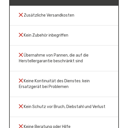
Zusätzliche Versandkosten
Kein Zubehör inbegriffen
Übernahme von Pannen, die auf die
Herstellergarantie beschränkt sind
Keine Kontinuität des Dienstes: kein
Ersatzgerät bei Problemen
Kein Schutz vor Bruch, Diebstahl und Verlust
Keine Beratung oder Hilfe