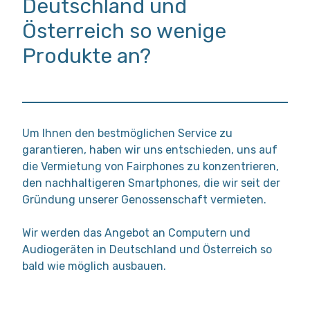
Deutschland und
Österreich so wenige
Produkte an?
Um Ihnen den bestmöglichen Service zu
garantieren, haben wir uns entschieden, uns auf
die Vermietung von Fairphones zu konzentrieren,
den nachhaltigeren Smartphones, die wir seit der
Gründung unserer Genossenschaft vermieten.
Wir werden das Angebot an Computern und
Audiogeräten in Deutschland und Österreich so
bald wie möglich ausbauen.