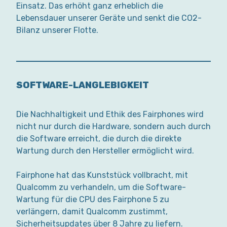
Einsatz. Das erhöht ganz erheblich die
Lebensdauer unserer Geräte und senkt die CO2-
Bilanz unserer Flotte.
SOFTWARE-LANGLEBIGKEIT
Die Nachhaltigkeit und Ethik des Fairphones wird
nicht nur durch die Hardware, sondern auch durch
die Software erreicht, die durch die direkte
Wartung durch den Hersteller ermöglicht wird.
Fairphone hat das Kunststück vollbracht, mit
Qualcomm zu verhandeln, um die Software-
Wartung für die CPU des Fairphone 5 zu
verlängern, damit Qualcomm zustimmt,
Sicherheitsupdates über 8 Jahre zu liefern.