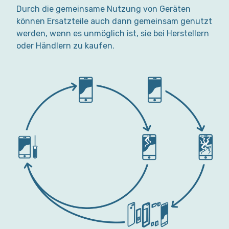
Durch die gemeinsame Nutzung von Geräten
können Ersatzteile auch dann gemeinsam genutzt
werden, wenn es unmöglich ist, sie bei Herstellern
oder Händlern zu kaufen.