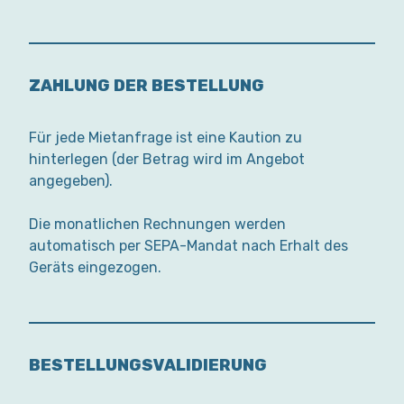
ZAHLUNG DER BESTELLUNG
Für jede Mietanfrage ist eine Kaution zu
hinterlegen (der Betrag wird im Angebot
angegeben).
Die monatlichen Rechnungen werden
automatisch per SEPA-Mandat nach Erhalt des
Geräts eingezogen.
BESTELLUNGSVALIDIERUNG