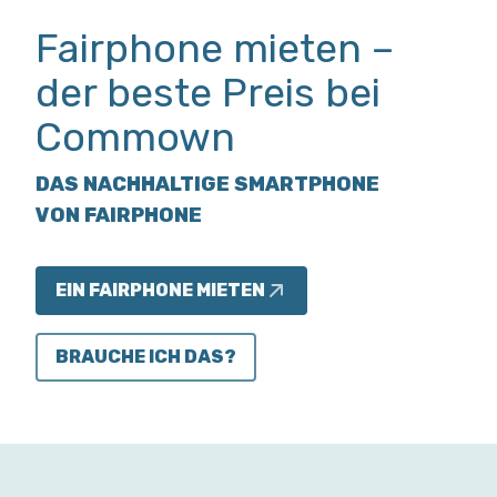
Fairphone mieten –
der beste Preis bei
Commown
DAS NACHHALTIGE SMARTPHONE
VON FAIRPHONE
EIN FAIRPHONE MIETEN
BRAUCHE ICH DAS?