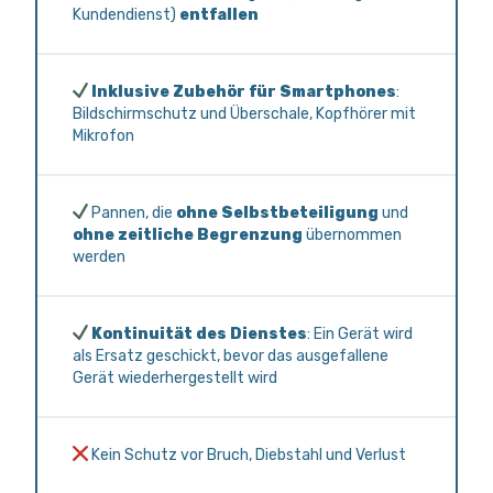
Kundendienst)
entfallen
Inklusive Zubehör für Smartphones
:
Bildschirmschutz und Überschale, Kopfhörer mit
Mikrofon
Pannen, die
ohne Selbstbeteiligung
und
ohne zeitliche Begrenzung
übernommen
werden
Kontinuität des Dienstes
: Ein Gerät wird
als Ersatz geschickt, bevor das ausgefallene
Gerät wiederhergestellt wird
Kein Schutz vor Bruch, Diebstahl und Verlust