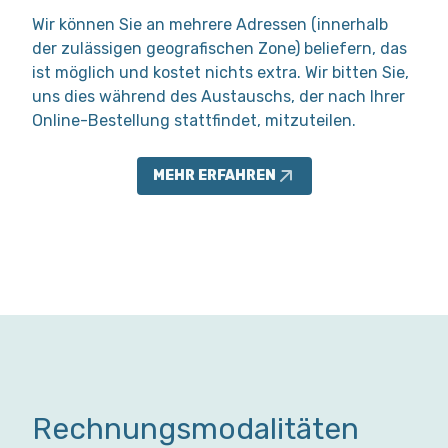
Wir können Sie an mehrere Adressen (innerhalb
der zulässigen geografischen Zone) beliefern, das
ist möglich und kostet nichts extra. Wir bitten Sie,
uns dies während des Austauschs, der nach Ihrer
Online-Bestellung stattfindet, mitzuteilen.
MEHR ERFAHREN
Rechnungsmodalitäten