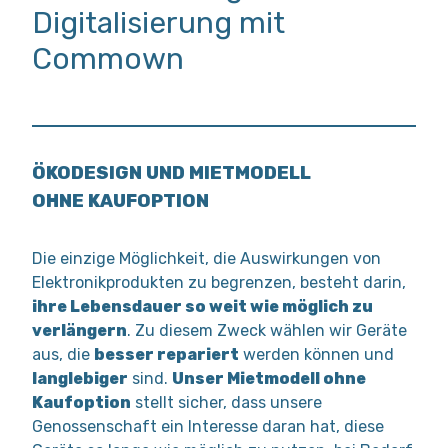
Digitalisierung mit
Commown
ÖKODESIGN UND MIETMODELL
OHNE KAUFOPTION
Die einzige Möglichkeit, die Auswirkungen von
Elektronikprodukten zu begrenzen, besteht darin,
ihre Lebensdauer so weit wie möglich zu
verlängern
. Zu diesem Zweck wählen wir Geräte
aus, die
besser repariert
werden können und
langlebiger
sind.
Unser Mietmodell ohne
Kaufoption
stellt sicher, dass unsere
Genossenschaft ein Interesse daran hat, diese