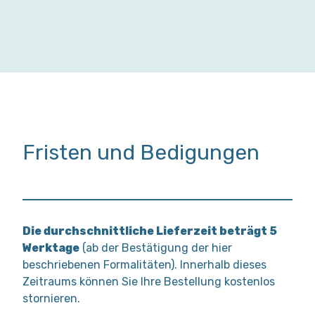
Fristen und Bedigungen
Die durchschnittliche Lieferzeit beträgt 5
Werktage
(ab der Bestätigung der hier
beschriebenen Formalitäten). Innerhalb dieses
Zeitraums können Sie Ihre Bestellung kostenlos
stornieren.