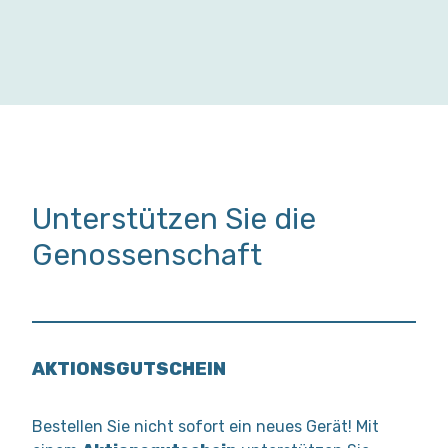
Unterstützen Sie die
Genossenschaft
AKTIONSGUTSCHEIN
Bestellen Sie nicht sofort ein neues Gerät! Mit