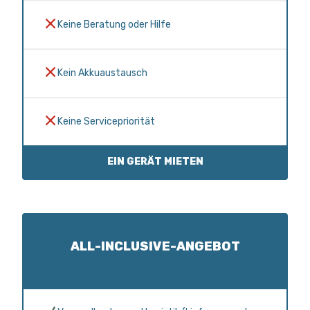
Keine Beratung oder Hilfe
Kein Akkuaustausch
Keine Servicepriorität
EIN GERÄT MIETEN
ALL-INCLUSIVE-ANGEBOT