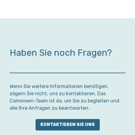
Haben Sie noch Fragen?
Wenn Sie weitere Informationen benötigen,
zögern Sie nicht, uns zu kontaktieren. Das
Commown-Team ist da, um Sie zu begleiten und
alle Ihre Anfragen zu beantworten.
KONTAKTIEREN SIE UNS