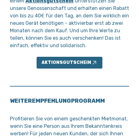
einem
Aktionsgutschein
unterstützen Sie
unsere Genossenschaft und erhalten einen Rabatt
von bis zu 40€ für den Tag, an dem Sie wirklich ein
neues Gerät benötigen - aktivierbar erst ab zwei
Monaten nach dem Kauf. Und um Ihre Werte zu
teilen, können Sie es auch verschenken! Das ist
einfach, effektiv und solidarisch.
AKTIONSGUTSCHEIN
WEITEREMPFEHLUNGPROGRAMM
Profitieren Sie von einem geschenkten Mietmonat,
wenn Sie eine Person aus Ihrem Bekanntenkreis
werben! Für jeden neuen Kunden, der sich Ihnen