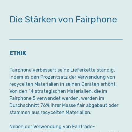
Die Stärken von Fairphone
ETHIK
Fairphone verbessert seine Lieferkette ständig,
indem es den Prozentsatz der Verwendung von
recycelten Materialien in seinen Geräten erhöht:
Von den 14 strategischen Materialien, die im
Fairphone 5 verwendet werden, werden im
Durchschnitt 76% ihrer Masse fair abgebaut oder
stammen aus recycelten Materialien.
Neben der Verwendung von Fairtrade-