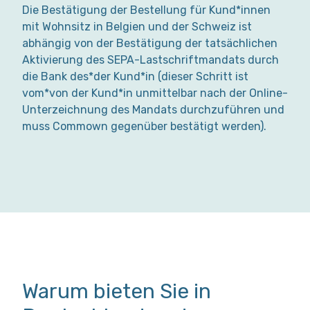
Die Bestätigung der Bestellung für Kund*innen
mit Wohnsitz in Belgien und der Schweiz ist
abhängig von der Bestätigung der tatsächlichen
Aktivierung des SEPA-Lastschriftmandats durch
die Bank des*der Kund*in (dieser Schritt ist
vom*von der Kund*in unmittelbar nach der Online-
Unterzeichnung des Mandats durchzuführen und
muss Commown gegenüber bestätigt werden).
Warum bieten Sie in