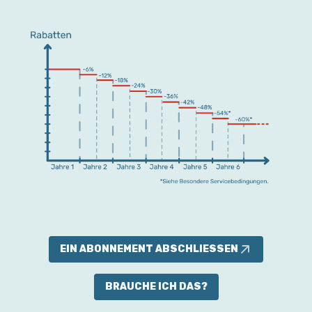
EIN ABONNEMENT ABSCHLIESSEN
BRAUCHE ICH DAS?