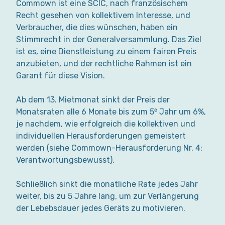
Commown ist eine SCIC, nach französischem
Recht gesehen von kollektivem Interesse, und
Verbraucher, die dies wünschen, haben ein
Stimmrecht in der Generalversammlung. Das Ziel
ist es, eine Dienstleistung zu einem fairen Preis
anzubieten, und der rechtliche Rahmen ist ein
Garant für diese Vision.
Ab dem 13. Mietmonat sinkt der Preis der
Monatsraten alle 6 Monate bis zum 5ᵉ Jahr um 6%,
je nachdem, wie erfolgreich die kollektiven und
individuellen Herausforderungen gemeistert
werden (siehe Commown-Herausforderung Nr. 4:
Verantwortungsbewusst).
Schließlich sinkt die monatliche Rate jedes Jahr
weiter, bis zu 5 Jahre lang, um zur Verlängerung
der Lebebsdauer jedes Geräts zu motivieren.