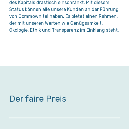
des Kapitals drastisch einschränkt. Mit diesem
Status können alle unsere Kunden an der Führung
von Commown teilhaben. Es bietet einen Rahmen,
der mit unseren Werten wie Genügsamkeit,
Ökologie, Ethik und Transparenz im Einklang steht.
Der faire Preis