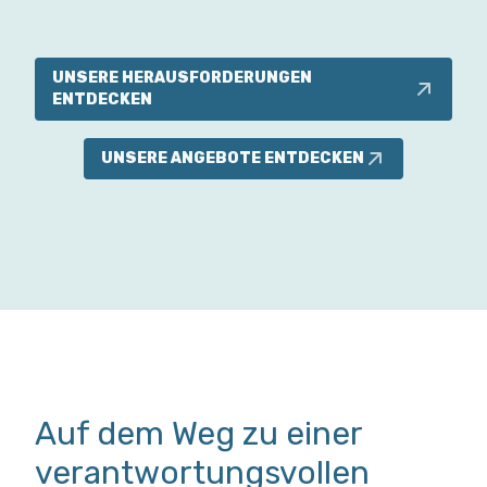
UNSERE HERAUSFORDERUNGEN
ENTDECKEN
UNSERE ANGEBOTE ENTDECKEN
Auf dem Weg zu einer
verantwortungsvollen