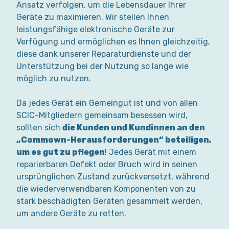
Ansatz verfolgen, um die Lebensdauer Ihrer
Geräte zu maximieren. Wir stellen Ihnen
leistungsfähige elektronische Geräte zur
Verfügung und ermöglichen es Ihnen gleichzeitig,
diese dank unserer Reparaturdienste und der
Unterstützung bei der Nutzung so lange wie
möglich zu nutzen.
Da jedes Gerät ein Gemeingut ist und von allen
SCIC-Mitgliedern gemeinsam besessen wird,
sollten sich
die Kunden und Kundinnen an den
„Commown-Herausforderungen“ beteiligen,
um es gut zu pflegen
! Jedes Gerät mit einem
reparierbaren Defekt oder Bruch wird in seinen
ursprünglichen Zustand zurückversetzt, während
die wiederverwendbaren Komponenten von zu
stark beschädigten Geräten gesammelt werden,
um andere Geräte zu retten.