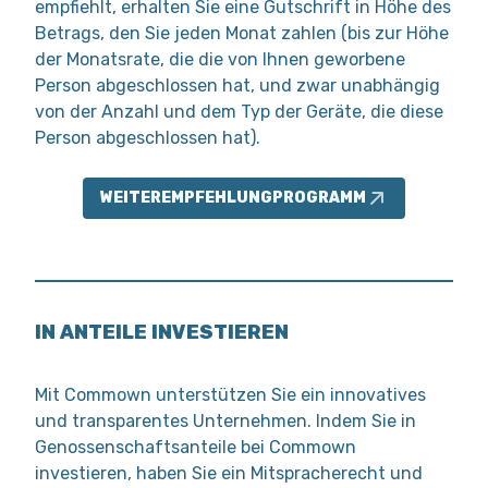
empfiehlt, erhalten Sie eine Gutschrift in Höhe des
Betrags, den Sie jeden Monat zahlen (bis zur Höhe
der Monatsrate, die die von Ihnen geworbene
Person abgeschlossen hat, und zwar unabhängig
von der Anzahl und dem Typ der Geräte, die diese
Person abgeschlossen hat).
WEITEREMPFEHLUNGPROGRAMM
IN ANTEILE INVESTIEREN
Mit Commown unterstützen Sie ein innovatives
und transparentes Unternehmen. Indem Sie in
Genossenschaftsanteile bei Commown
investieren, haben Sie ein Mitspracherecht und