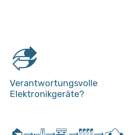
Verantwortungsvolle
Elektronikgeräte?