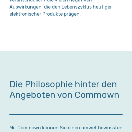
Auswirkungen, die den Lebenszyklus heutiger
elektronischer Produkte prägen.
Die Philosophie hinter den
Angeboten von Commown
Mit Commown können Sie einen umweltbewussten