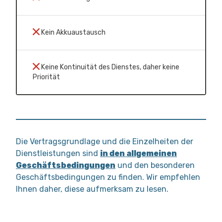
Kein Akkuaustausch
Keine Kontinuität des Dienstes, daher keine
Priorität
Die Vertragsgrundlage und die Einzelheiten der
Dienstleistungen sind
in den allgemeinen
Geschäftsbedingungen
und den besonderen
Geschäftsbedingungen zu finden. Wir empfehlen
Ihnen daher, diese aufmerksam zu lesen.