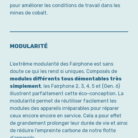
pour améliorer les conditions de travail dans les
mines de cobalt.
MODULARITÉ
L’extrême modularité des Fairphone est sans
doute ce qui les rend si uniques. Composés de
modules différents tous démontables très
simplement
, les Fairphone 2, 3, 4, 5 et (Gen. 6)
illustrent parfaitement cette éco-conception. La
modularité permet de réutiliser facilement les
modules des appareils irréparables pour réparer
ceux encore encore en service. Cela a pour effet
de grandement prolonger leur durée de vie et ainsi
de réduire l’empreinte carbone de notre flotte
d’appareils.