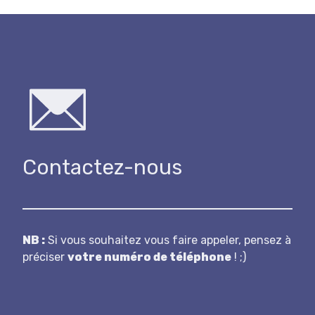
Contactez-nous
N B :
Si vous souhaitez vous faire appeler, pensez à
préciser
votre numéro de téléphone
! ;)