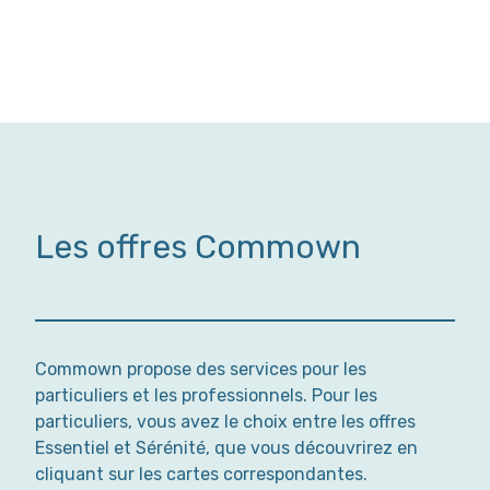
Les offres Commown
Commown propose des services pour les
particuliers et les professionnels. Pour les
particuliers, vous avez le choix entre les offres
Essentiel et Sérénité, que vous découvrirez en
cliquant sur les cartes correspondantes.