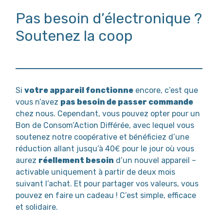
Pas besoin d’électronique ?
Soutenez la coop
Si
votre appareil fonctionne
encore, c’est que
vous n’avez
pas besoin de passer commande
chez nous. Cependant, vous pouvez opter pour un
Bon de Consom’Action Différée, avec lequel vous
soutenez notre coopérative et bénéficiez d’une
réduction allant jusqu’à 40€ pour le jour où vous
aurez
réellement besoin
d’un nouvel appareil –
activable uniquement à partir de deux mois
suivant l’achat. Et pour partager vos valeurs, vous
pouvez en faire un cadeau ! C’est simple, efficace
et solidaire.