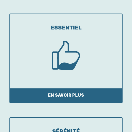
ESSENTIEL
EN SAVOIR PLUS
SÉRÉNITÉ