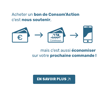
EN SAVOIR PLUS