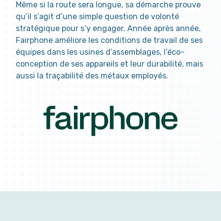
Même si la route sera longue, sa démarche prouve
qu’il s’agit d’une simple question de volonté
stratégique pour s’y engager. Année après année,
Fairphone améliore les conditions de travail de ses
équipes dans les usines d’assemblages, l’éco-
conception de ses appareils et leur durabilité, mais
aussi la traçabilité des métaux employés.