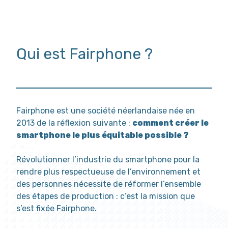
Qui est Fairphone ?
Fairphone est une société néerlandaise née en
2013 de la réflexion suivante :
comment créer le
smartphone le plus équitable possible ?
Révolutionner l’industrie du smartphone pour la
rendre plus respectueuse de l’environnement et
des personnes nécessite de réformer l’ensemble
des étapes de production : c’est la mission que
s’est fixée Fairphone.