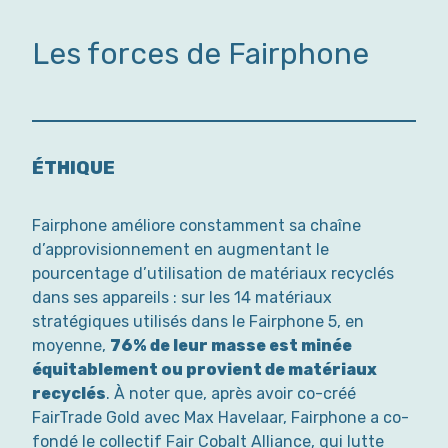
Les forces de Fairphone
ÉTHIQUE
Fairphone améliore constamment sa chaîne
d’approvisionnement en augmentant le
pourcentage d’utilisation de matériaux recyclés
dans ses appareils : sur les 14 matériaux
stratégiques utilisés dans le Fairphone 5, en
moyenne,
76% de leur masse est minée
équitablement ou provient de matériaux
recyclés
. À noter que, après avoir co-créé
FairTrade Gold avec Max Havelaar, Fairphone a co-
fondé le collectif Fair Cobalt Alliance, qui lutte