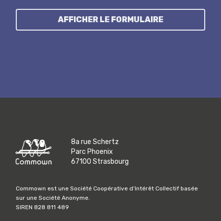
AFFICHER LE FORMULAIRE
8a rue Schertz
Parc Phoenix
67100 Strasbourg
Commown est une Société Coopérative d’Intérêt Collectif basée
sur une Société Anonyme.
SIREN 828 811 489