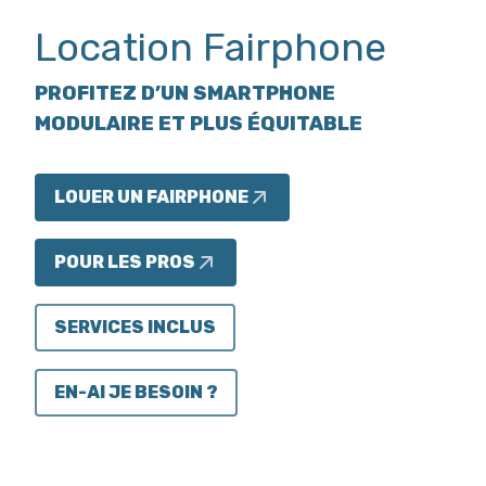
Location Fairphone
PROFITEZ D’UN SMARTPHONE
MODULAIRE ET PLUS ÉQUITABLE
LOUER UN FAIRPHONE
POUR LES PROS
SERVICES INCLUS
EN-AI JE BESOIN ?