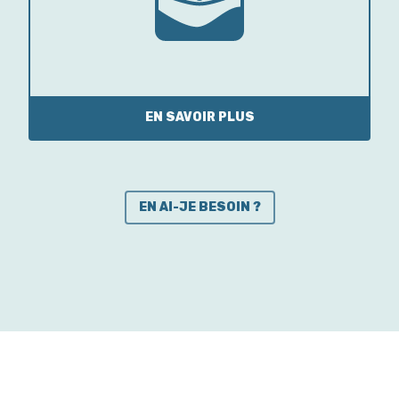
EN SAVOIR PLUS
EN AI-JE BESOIN ?