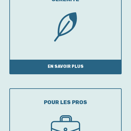
EN SAVOIR PLUS
POUR LES PROS