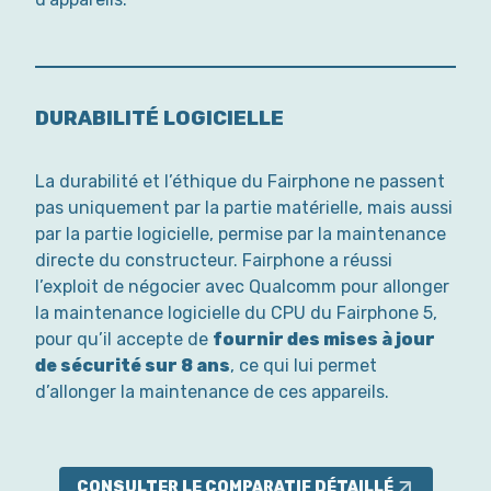
DURABILITÉ LOGICIELLE
La durabilité et l’éthique du Fairphone ne passent
pas uniquement par la partie matérielle, mais aussi
par la partie logicielle, permise par la maintenance
directe du constructeur. Fairphone a réussi
l’exploit de négocier avec Qualcomm pour allonger
la maintenance logicielle du CPU du Fairphone 5,
pour qu’il accepte de
fournir des mises à jour
de sécurité sur 8 ans
, ce qui lui permet
d’allonger la maintenance de ces appareils.
CONSULTER LE COMPARATIF DÉTAILLÉ