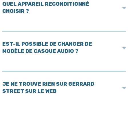
QUEL APPAREIL RECONDITIONNÉ
CHOISIR ?
EST-IL POSSIBLE DE CHANGER DE
MODÈLE DE CASQUE AUDIO ?
JE NE TROUVE RIEN SUR GERRARD
STREET SUR LE WEB