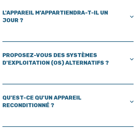
L'APPAREIL M’APPARTIENDRA-T-IL UN
JOUR ?
PROPOSEZ-VOUS DES SYSTÈMES
D'EXPLOITATION (OS) ALTERNATIFS ?
QU'EST-CE QU'UN APPAREIL
RECONDITIONNÉ ?