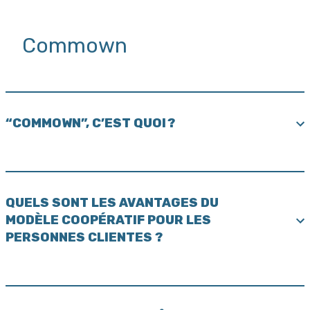
Commown
“COMMOWN”, C’EST QUOI ?
QUELS SONT LES AVANTAGES DU
MODÈLE COOPÉRATIF POUR LES
PERSONNES CLIENTES ?