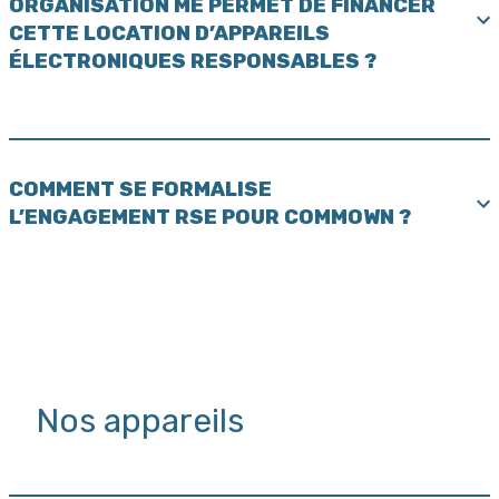
ORGANISATION ME PERMET DE FINANCER
CETTE LOCATION D’APPAREILS
ÉLECTRONIQUES RESPONSABLES ?
COMMENT SE FORMALISE
L’ENGAGEMENT RSE POUR COMMOWN ?
Nos appareils