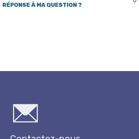
RÉPONSE À MA QUESTION ?
Contactez-nous