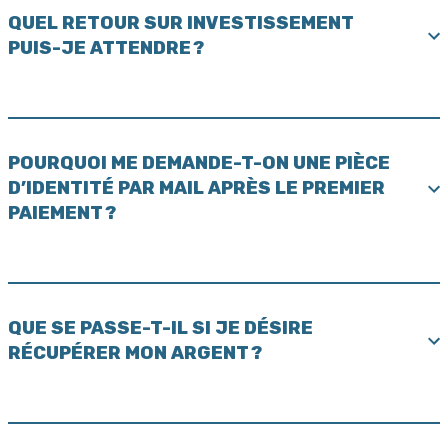
QUEL RETOUR SUR INVESTISSEMENT
PUIS-JE ATTENDRE ?
POURQUOI ME DEMANDE-T-ON UNE PIÈCE
D’IDENTITÉ PAR MAIL APRÈS LE PREMIER
PAIEMENT ?
QUE SE PASSE-T-IL SI JE DÉSIRE
RÉCUPÉRER MON ARGENT ?