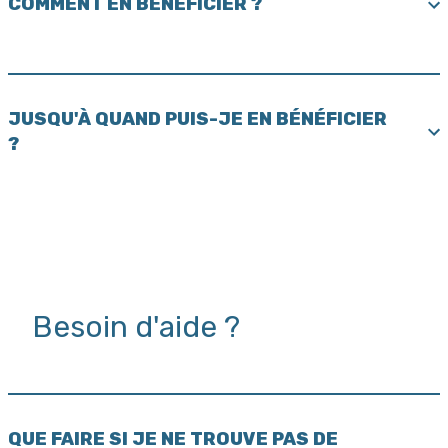
COMMENT EN BÉNÉFICIER ?
JUSQU'À QUAND PUIS-JE EN BÉNÉFICIER
?
Besoin d'aide ?
QUE FAIRE SI JE NE TROUVE PAS DE