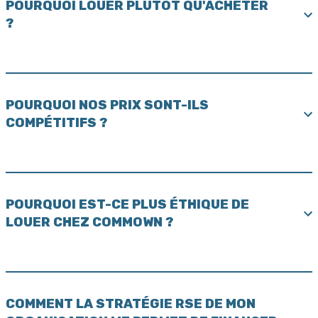
POURQUOI LOUER PLUTÔT QU'ACHETER
?
POURQUOI NOS PRIX SONT-ILS
COMPÉTITIFS ?
POURQUOI EST-CE PLUS ÉTHIQUE DE
LOUER CHEZ COMMOWN ?
COMMENT LA STRATÉGIE RSE DE MON