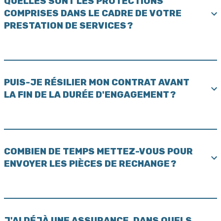
QUELLES SONT LES PROTECTIONS
COMPRISES DANS LE CADRE DE VOTRE
PRESTATION DE SERVICES ?
PUIS-JE RÉSILIER MON CONTRAT AVANT
LA FIN DE LA DURÉE D'ENGAGEMENT ?
COMBIEN DE TEMPS METTEZ-VOUS POUR
ENVOYER LES PIÈCES DE RECHANGE ?
J'AI DÉJÀ UNE ASSURANCE, DANS QUELS