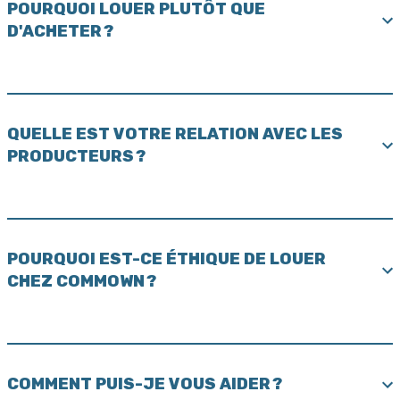
POURQUOI LOUER PLUTÔT QUE
D'ACHETER ?
QUELLE EST VOTRE RELATION AVEC LES
PRODUCTEURS ?
POURQUOI EST-CE ÉTHIQUE DE LOUER
CHEZ COMMOWN ?
COMMENT PUIS-JE VOUS AIDER ?