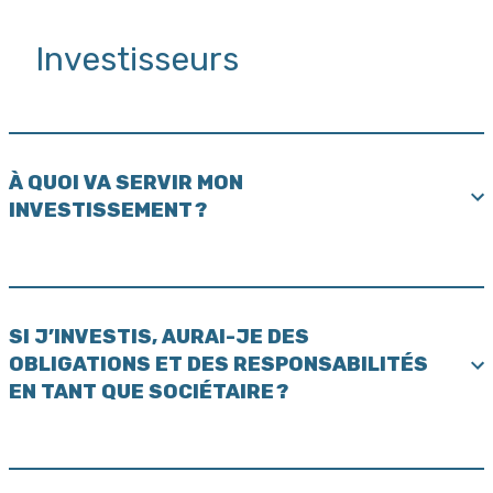
Investisseurs
À QUOI VA SERVIR MON
INVESTISSEMENT ?
SI J’INVESTIS, AURAI-JE DES
OBLIGATIONS ET DES RESPONSABILITÉS
EN TANT QUE SOCIÉTAIRE ?