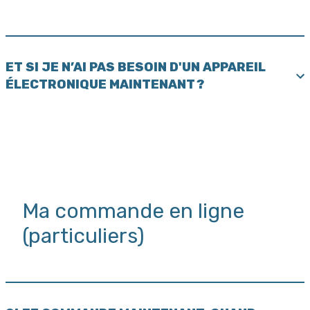
ET SI JE N’AI PAS BESOIN D'UN APPAREIL
ÉLECTRONIQUE MAINTENANT ?
Ma commande en ligne
(particuliers)