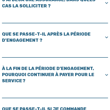
CAS LA SOLLICITER ?
QUE SE PASSE-T-IL APRÈS LA PÉRIODE
D'ENGAGEMENT ?
À LA FIN DE LA PÉRIODE D’ENGAGEMENT,
POURQUOI CONTINUER À PAYER POUR LE
SERVICE ?
QUE SE PASSE-T-IL SI JE COMMANDE