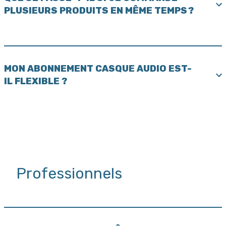
PLUSIEURS PRODUITS EN MÊME TEMPS ?
MON ABONNEMENT CASQUE AUDIO EST-
IL FLEXIBLE ?
Professionnels