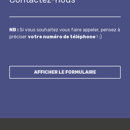
N B :
Si vous souhaitez vous faire appeler, pensez à
préciser
votre numéro de téléphone
! ;)
AFFICHER LE FORMULAIRE