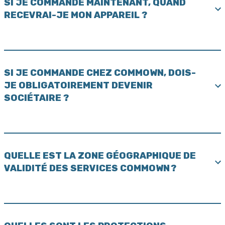
SI JE COMMANDE MAINTENANT, QUAND
RECEVRAI-JE MON APPAREIL ?
SI JE COMMANDE CHEZ COMMOWN, DOIS-
JE OBLIGATOIREMENT DEVENIR
SOCIÉTAIRE ?
QUELLE EST LA ZONE GÉOGRAPHIQUE DE
VALIDITÉ DES SERVICES COMMOWN ?