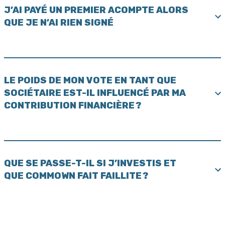
J’AI PAYÉ UN PREMIER ACOMPTE ALORS
QUE JE N’AI RIEN SIGNÉ
LE POIDS DE MON VOTE EN TANT QUE
SOCIÉTAIRE EST-IL INFLUENCÉ PAR MA
CONTRIBUTION FINANCIÈRE ?
QUE SE PASSE-T-IL SI J’INVESTIS ET
QUE COMMOWN FAIT FAILLITE ?