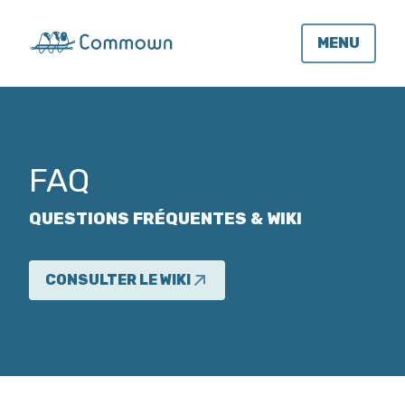
MENU
FAQ
QUESTIONS FRÉQUENTES & WIKI
CONSULTER LE WIKI