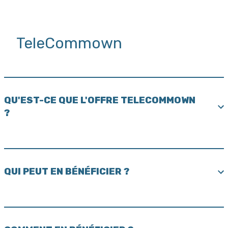
TeleCommown
QU'EST-CE QUE L'OFFRE TELECOMMOWN
?
QUI PEUT EN BÉNÉFICIER ?