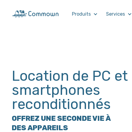
Produits
Services
Location de PC et
smartphones
reconditionnés
OFFREZ UNE SECONDE VIE À
DES APPAREILS