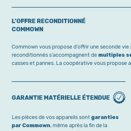
L’OFFRE RECONDITIONNÉ
COMMOWN
Commown vous propose d’offrir une seconde vie à 
reconditionnés s’accompagnent de
multiples s
casses et pannes. La coopérative vous propose au
GARANTIE MATÉRIELLE ÉTENDUE
Les pièces de vos appareils sont
garanties
par Commown
, même après la fin de la