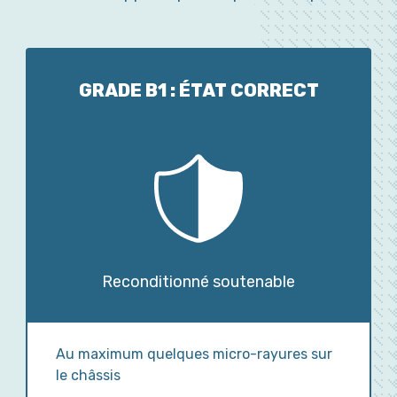
GRADE B1 : ÉTAT CORRECT
Reconditionné soutenable
Au maximum quelques micro-rayures sur
le châssis