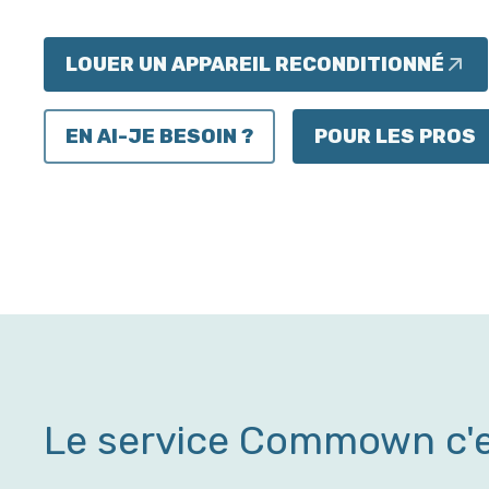
LOUER UN APPAREIL RECONDITIONNÉ
EN AI-JE BESOIN ?
POUR LES PROS
Le service Commown c'es