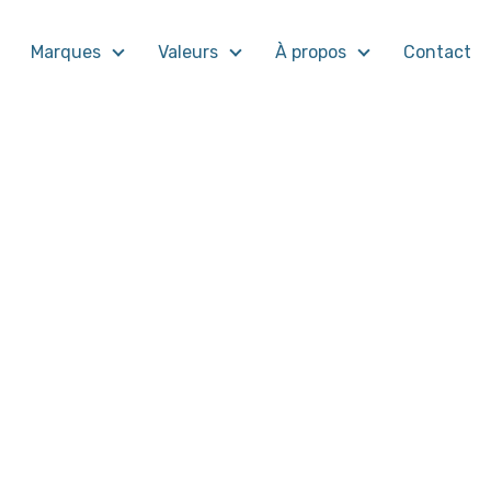
Marques
Valeurs
À propos
Contact