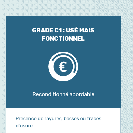
GRADE C1 : USÉ MAIS
FONCTIONNEL
Reconditionné abordable
Présence de rayures, bosses ou traces
d’usure