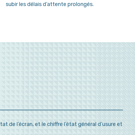
subir les délais d’attente prolongés.
 de l’écran, et le chiffre l’état général d’usure et