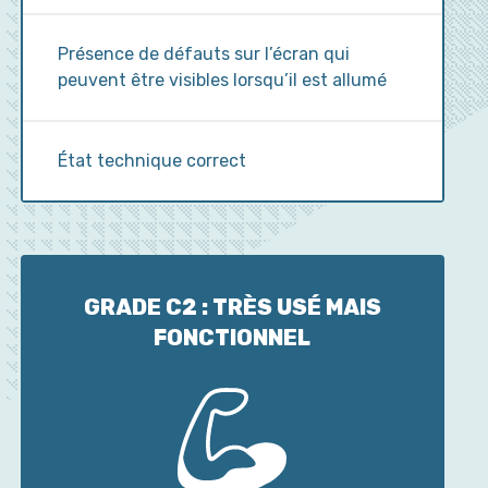
Présence de défauts sur l’écran qui
peuvent être visibles lorsqu’il est allumé
État technique correct
GRADE C2 : TRÈS USÉ MAIS
FONCTIONNEL