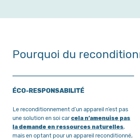
Pourquoi du recondition
ÉCO-RESPONSABILITÉ
Le reconditionnement d’un appareil n’est pas
une solution en soi car
cela n’amenuise pas
la demande en ressources naturelles
,
mais en optant pour un appareil reconditionné,