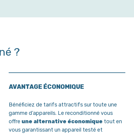
né ?
AVANTAGE ÉCONOMIQUE
Bénéficiez de tarifs attractifs sur toute une
gamme d’appareils. Le reconditionné vous
offre
une alternative économique
tout en
vous garantissant un appareil testé et