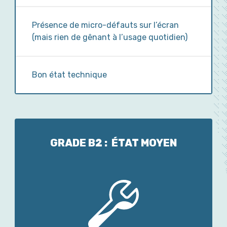
Présence de micro-défauts sur l’écran
(mais rien de gênant à l’usage quotidien)
Bon état technique
GRADE B2 : ÉTAT MOYEN