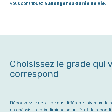
vous contribuez à
allonger sa durée de vie
.
Choisissez le grade qui 
correspond
Découvrez le détail de nos différents niveaux de re
du châssis. Le prix diminue selon l’état de recond