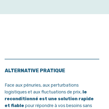
ALTERNATIVE PRATIQUE
Face aux pénuries, aux perturbations
logistiques et aux fluctuations de prix,
le
reconditionné est une solution rapide
et fiable
pour répondre à vos besoins sans