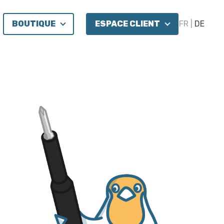
BOUTIQUE
ESPACE CLIENT
FR
DE