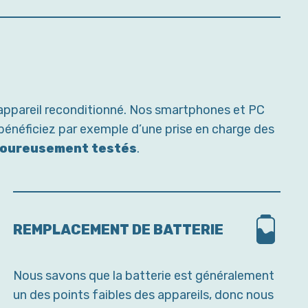
 appareil reconditionné. Nos smartphones et PC
 bénéficiez par exemple d’une prise en charge des
igoureusement testés
.
REMPLACEMENT DE BATTERIE
Nous savons que la batterie est généralement
un des points faibles des appareils, donc nous