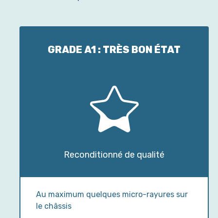
GRADE A1 : TRÈS BON ÉTAT
Reconditionné de qualité
Au maximum quelques micro-rayures sur
le châssis