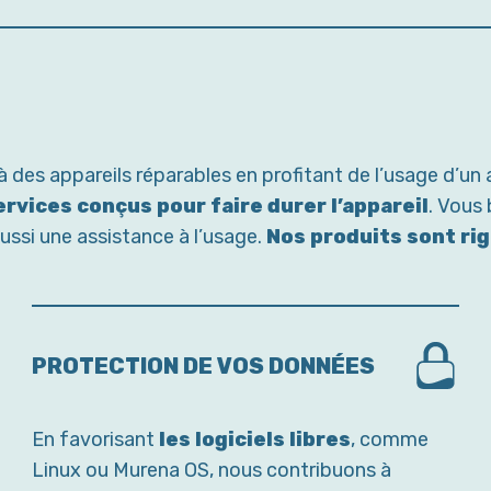
des appareils réparables en profitant de l’usage d’un
ervices conçus pour faire durer l’appareil
. Vous
ssi une assistance à l’usage.
Nos produits sont r
PROTECTION DE VOS DONNÉES
En favorisant
les logiciels libres
, comme
Linux ou Murena OS, nous contribuons à