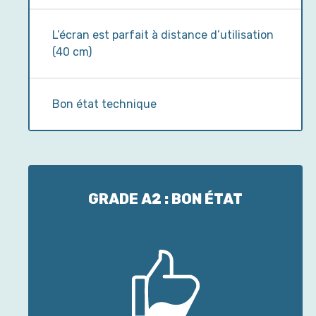
L’écran est parfait à distance d’utilisation
(40 cm)
Bon état technique
GRADE A2 : BON ÉTAT