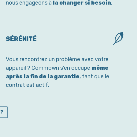
nous engageons à
la changer si besoin
.
SÉRÉNITÉ
Vous rencontrez un problème avec votre
appareil ? Commown s’en occupe
même
après la fin de la garantie
, tant que le
contrat est actif.
 ?