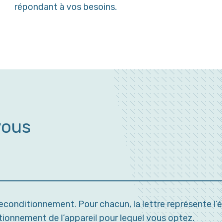
répondant à vos besoins.
vous
conditionnement. Pour chacun, la lettre représente l’état
itionnement de l’appareil pour lequel vous optez.