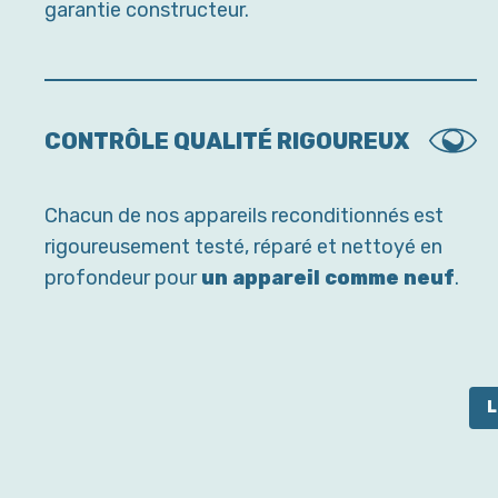
garantie constructeur.
CONTRÔLE QUALITÉ RIGOUREUX
Chacun de nos appareils reconditionnés est
rigoureusement testé, réparé et nettoyé en
profondeur pour
un appareil comme neuf
.
L